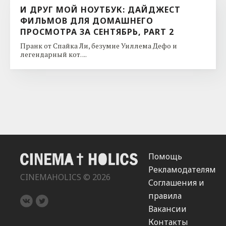
И ДРУГ МОЙ НОУТБУК: ДАЙДЖЕСТ
ФИЛЬМОВ ДЛЯ ДОМАШНЕГО
ПРОСМОТРА ЗА СЕНТЯБРЬ, PART 2
Пранк от Спайка Ли, безумие Уиллема Дефо и
легендарный кот. ...
Помощь
Рекламодателям
CINEMAHOLICS © 2026
Соглашения и
правила
Вакансии
Контакты