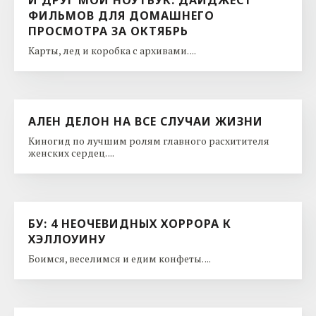
ФИЛЬМОВ ДЛЯ ДОМАШНЕГО
ПРОСМОТРА ЗА ОКТЯБРЬ
Карты, лед и коробка с архивами. ...
АЛЕН ДЕЛОН НА ВСЕ СЛУЧАИ ЖИЗНИ
Киногид по лучшим ролям главного расхитителя
женских сердец. ...
БУ: 4 НЕОЧЕВИДНЫХ ХОРРОРА К
ХЭЛЛОУИНУ
Боимся, веселимся и едим конфеты. ...