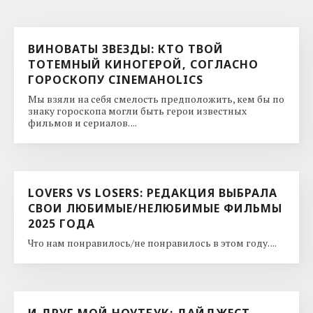
ВИНОВАТЫ ЗВЕЗДЫ: КТО ТВОЙ
ТОТЕМНЫЙ КИНОГЕРОЙ, СОГЛАСНО
ГОРОСКОПУ CINEMAHOLICS
Мы взяли на себя смелость предположить, кем бы по
знаку гороскопа могли быть герои известных
фильмов и сериалов. ...
LOVERS VS LOSERS: РЕДАКЦИЯ ВЫБРАЛА
СВОИ ЛЮБИМЫЕ/НЕЛЮБИМЫЕ ФИЛЬМЫ
2025 ГОДА
Что нам понравилось/не понравилось в этом году. ...
И ДРУГ МОЙ НОУТБУК: ДАЙДЖЕСТ