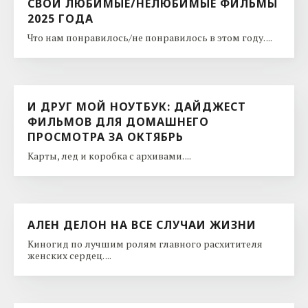
СВОИ ЛЮБИМЫЕ/НЕЛЮБИМЫЕ ФИЛЬМЫ
2025 ГОДА
Что нам понравилось/не понравилось в этом году. ...
И ДРУГ МОЙ НОУТБУК: ДАЙДЖЕСТ
ФИЛЬМОВ ДЛЯ ДОМАШНЕГО
ПРОСМОТРА ЗА ОКТЯБРЬ
Карты, лед и коробка с архивами. ...
АЛЕН ДЕЛОН НА ВСЕ СЛУЧАИ ЖИЗНИ
Киногид по лучшим ролям главного расхитителя
женских сердец. ...