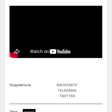
Поделиться:
ВКОНТАКТЕ
TELEGRAM
TWITTER
Теги: