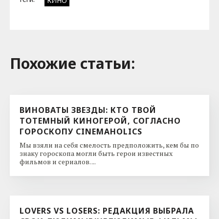
КИНО
Похожие cтатьи:
ВИНОВАТЫ ЗВЕЗДЫ: КТО ТВОЙ
ТОТЕМНЫЙ КИНОГЕРОЙ, СОГЛАСНО
ГОРОСКОПУ CINEMAHOLICS
Мы взяли на себя смелость предположить, кем бы по
знаку гороскопа могли быть герои известных
фильмов и сериалов. ...
LOVERS VS LOSERS: РЕДАКЦИЯ ВЫБРАЛА