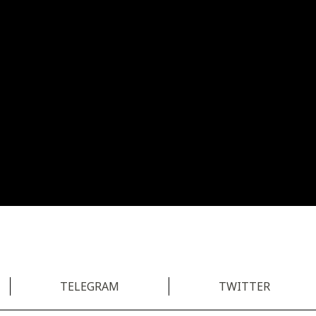
TELEGRAM
TWITTER