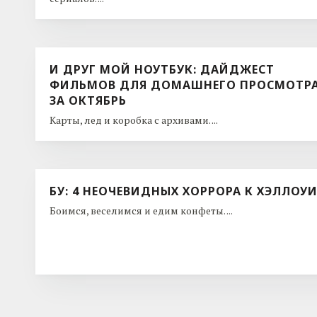
И ДРУГ МОЙ НОУТБУК: ДАЙДЖЕСТ
ФИЛЬМОВ ДЛЯ ДОМАШНЕГО ПРОСМОТР
ЗА ОКТЯБРЬ
Карты, лед и коробка с архивами. ...
БУ: 4 НЕОЧЕВИДНЫХ ХОРРОРА К ХЭЛЛОУ
Боимся, веселимся и едим конфеты. ...