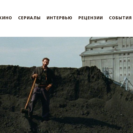
КИНО
СЕРИАЛЫ
ИНТЕРВЬЮ
РЕЦЕНЗИИ
СОБЫТИЯ