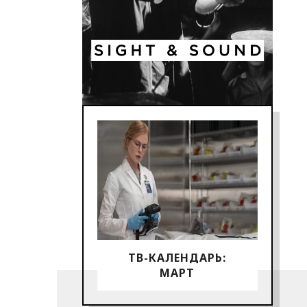
ТВ-КАЛЕНДАРЬ:
МАРТ