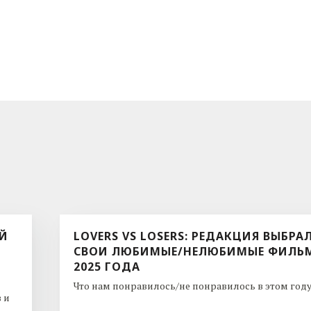
ЫЙ
LOVERS VS LOSERS: РЕДАКЦИЯ ВЫБРА
СВОИ ЛЮБИМЫЕ/НЕЛЮБИМЫЕ ФИЛЬ
2025 ГОДА
Что нам понравилось/не понравилось в этом году. 
 и