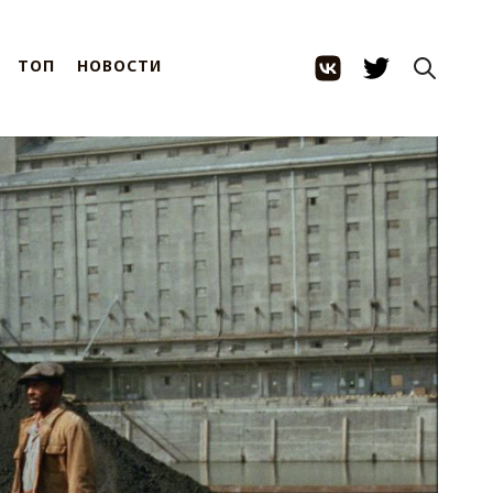
ТОП
НОВОСТИ