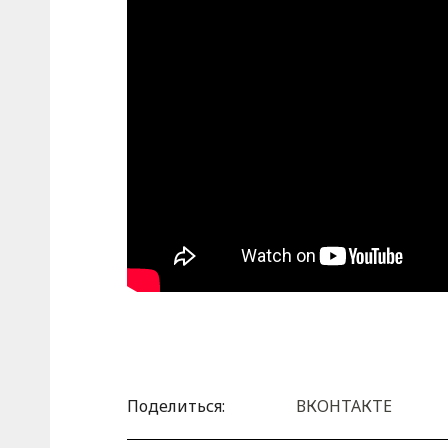
Поделиться:
ВКОНТАКТЕ