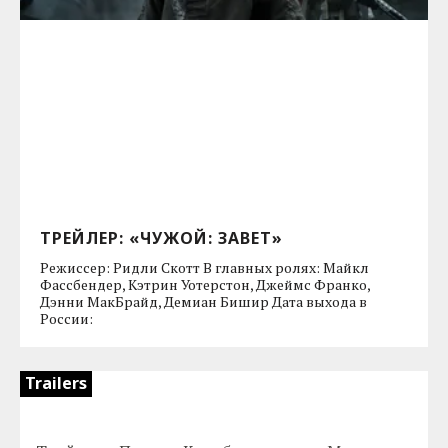
ТРЕЙЛЕР: «ЧУЖОЙ: ЗАВЕТ»
Режиссер: Ридли Скотт В главных ролях: Майкл
Фассбендер, Кэтрин Уотерстон, Джеймс Франко,
Дэнни МакБрайд, Демиан Бишир Дата выхода в
России:
Trailers