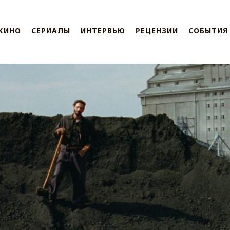
КИНО
СЕРИАЛЫ
ИНТЕРВЬЮ
РЕЦЕНЗИИ
СОБЫТИЯ