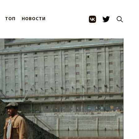
ТОП
НОВОСТИ