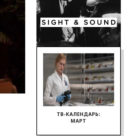
ТВ-КАЛЕНДАРЬ:
МАРТ