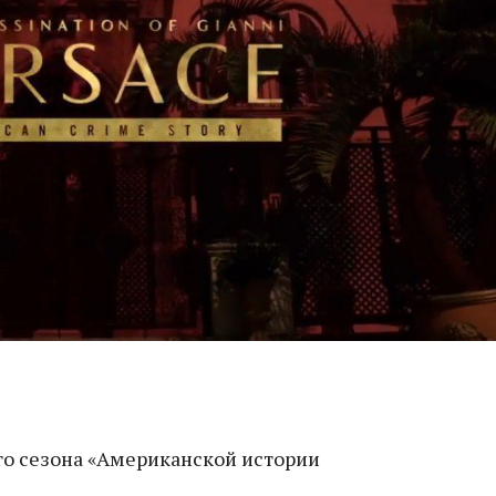
о сезона «Американской истории