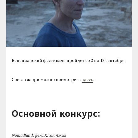
Венецианский фестиваль пройдет со 2 по 12 сентября.
Состав жюри можно посмотреть
здесь
.
Основной конкурс:
Nomadland
, реж. Хлоя Чжао