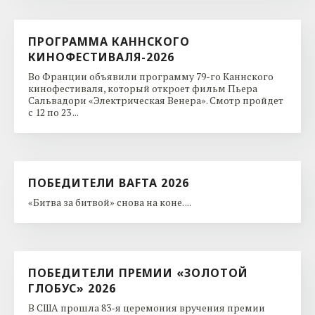
ПРОГРАММА КАННСКОГО
КИНОФЕСТИВАЛЯ-2026
Во Франции объявили программу 79-го Каннского
кинофестиваля, который откроет фильм Пьера
Сальвадори «Электрическая Венера». Смотр пройдет
с 12 по 23 ...
ПОБЕДИТЕЛИ BAFTA 2026
«Битва за битвой» снова на коне. ...
ПОБЕДИТЕЛИ ПРЕМИИ «ЗОЛОТОЙ
ГЛОБУС» 2026
В США прошла 83-я церемония вручения премии