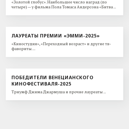
«Золотой глобус». Наибольшее число наград (по
четыре) — у фильма Пола Томаса Андерсона «Битва ...
ЛАУРЕАТЫ ПРЕМИИ «ЭММИ-2025»
«Киностудия», «Переходный возраст» и другие тв-
фавориты. ...
ПОБЕДИТЕЛИ ВЕНЕЦИАНСКОГО
КИНОФЕСТИВАЛЯ-2025
Триумф Джима Джармуша и прочие лауреаты ...