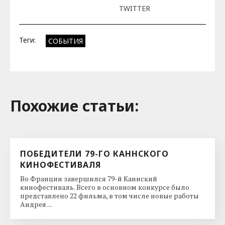
TWITTER
Теги:
СОБЫТИЯ
Похожие cтатьи:
ПОБЕДИТЕЛИ 79-ГО КАННСКОГО
КИНОФЕСТИВАЛЯ
Во Франции завершился 79-й Каннский
кинофестиваль. Всего в основном конкурсе было
представлено 22 фильма, в том числе новые работы
Андрея ...