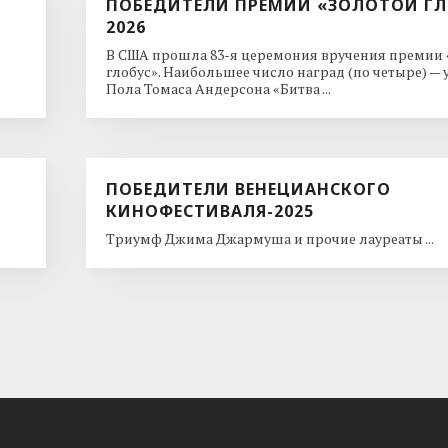
ПОБЕДИТЕЛИ ПРЕМИИ «ЗОЛОТОЙ ГЛ
2026
В США прошла 83-я церемония вручения премии
глобус». Наибольшее число наград (по четыре) —
Пола Томаса Андерсона «Битва ...
ПОБЕДИТЕЛИ ВЕНЕЦИАНСКОГО
КИНОФЕСТИВАЛЯ-2025
Триумф Джима Джармуша и прочие лауреаты ...