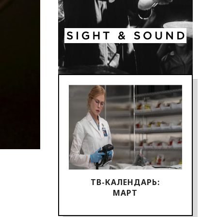
ТВ-КАЛЕНДАРЬ:
МАРТ