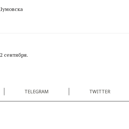
 Шумовска
2 сентября.
TELEGRAM
TWITTER