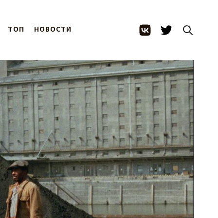
ТОП
НОВОСТИ