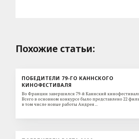
Похожие cтатьи:
ПОБЕДИТЕЛИ 79-ГО КАННСКОГО
КИНОФЕСТИВАЛЯ
Во Франции завершился 79-й Каннский кинофестиваль
Всего в основном конкурсе было представлено 22 фил
в том числе новые работы Андрея ...