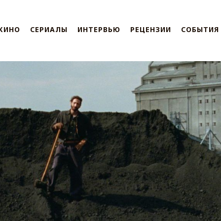
КИНО
СЕРИАЛЫ
ИНТЕРВЬЮ
РЕЦЕНЗИИ
СОБЫТИЯ