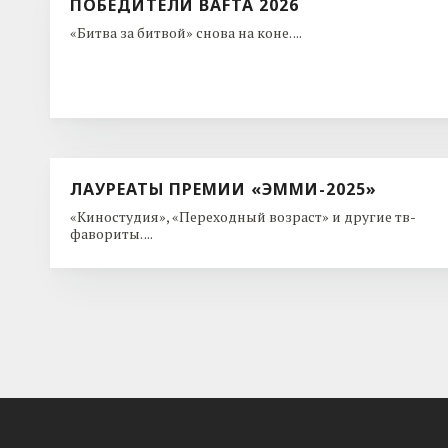
ПОБЕДИТЕЛИ BAFTA 2026
«Битва за битвой» снова на коне. ...
ЛАУРЕАТЫ ПРЕМИИ «ЭММИ-2025»
«Киностудия», «Переходный возраст» и другие тв-
фавориты. ...