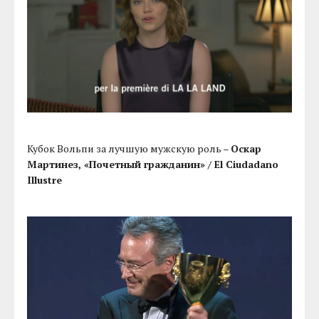
Кубок Вольпи за лучшую мужскую роль –
Оскар
Мартинез, «Почетный гражданин» / El Ciudadano
Illustre