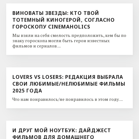
ВИНОВАТЫ ЗВЕЗДЫ: КТО ТВОЙ
ТОТЕМНЫЙ КИНОГЕРОЙ, СОГЛАСНО
ГОРОСКОПУ CINEMAHOLICS
Мы взяли на себя смелость предположить, кем бы по
знаку гороскопа могли быть герои известных
фильмов и сериалов. ...
LOVERS VS LOSERS: РЕДАКЦИЯ ВЫБРАЛА
СВОИ ЛЮБИМЫЕ/НЕЛЮБИМЫЕ ФИЛЬМЫ
2025 ГОДА
Что нам понравилось/не понравилось в этом году. ...
И ДРУГ МОЙ НОУТБУК: ДАЙДЖЕСТ
ФИЛЬМОВ ДЛЯ ДОМАШНЕГО