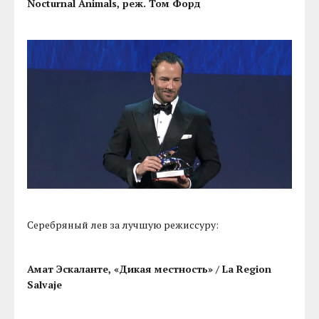
Nocturnal Animals, реж. Том Форд
Серебряный лев за лучшую режиссуру:
Амат Эскаланте, «Дикая местность» / La Region
Salvaje