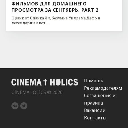
ФИЛЬМОВ ДЛЯ ДОМАШНЕГО
ПРОСМОТРА ЗА СЕНТЯБРЬ, PART 2
Пранк от Спайка Ли, безумие Уиллема Дефо и
легендарный кот. ...
Помощь
Рекламодателям
CINEMAHOLICS © 2026
Соглашения и
правила
Вакансии
Контакты