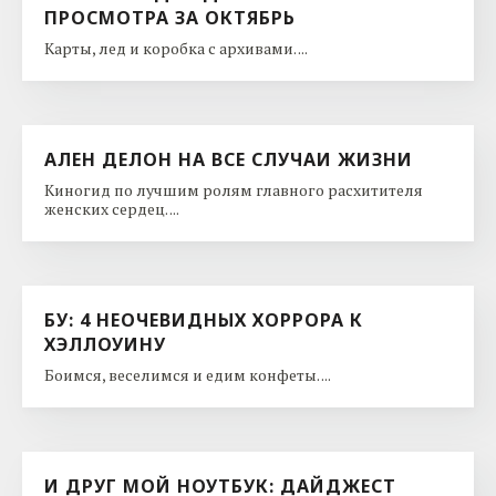
ПРОСМОТРА ЗА ОКТЯБРЬ
Карты, лед и коробка с архивами. ...
АЛЕН ДЕЛОН НА ВСЕ СЛУЧАИ ЖИЗНИ
Киногид по лучшим ролям главного расхитителя
женских сердец. ...
БУ: 4 НЕОЧЕВИДНЫХ ХОРРОРА К
ХЭЛЛОУИНУ
Боимся, веселимся и едим конфеты. ...
И ДРУГ МОЙ НОУТБУК: ДАЙДЖЕСТ