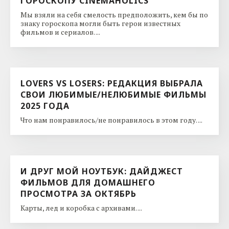
ГОРОСКОПУ CINEMAHOLICS
Мы взяли на себя смелость предположить, кем бы по
знаку гороскопа могли быть герои известных
фильмов и сериалов. ...
LOVERS VS LOSERS: РЕДАКЦИЯ ВЫБРАЛА
СВОИ ЛЮБИМЫЕ/НЕЛЮБИМЫЕ ФИЛЬМЫ
2025 ГОДА
Что нам понравилось/не понравилось в этом году. ...
И ДРУГ МОЙ НОУТБУК: ДАЙДЖЕСТ
ФИЛЬМОВ ДЛЯ ДОМАШНЕГО
ПРОСМОТРА ЗА ОКТЯБРЬ
Карты, лед и коробка с архивами. ...