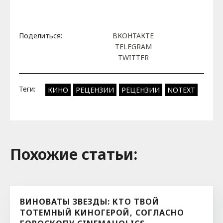
Поделиться:
ВКОНТАКТЕ
TELEGRAM
TWITTER
Теги:
КИНО
РЕЦЕНЗИИ
РЕЦЕНЗИИ
NOTEXT
Похожие cтатьи:
ВИНОВАТЫ ЗВЕЗДЫ: КТО ТВОЙ
ТОТЕМНЫЙ КИНОГЕРОЙ, СОГЛАСНО