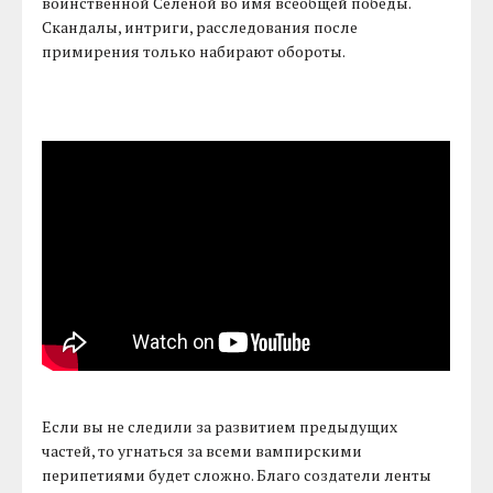
воинственной Селеной во имя всеобщей победы.
Скандалы, интриги, расследования после
примирения только набирают обороты.
Если вы не следили за развитием предыдущих
частей, то угнаться за всеми вампирскими
перипетиями будет сложно. Благо создатели ленты