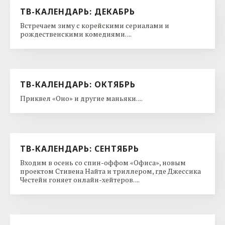
ТВ-КАЛЕНДАРЬ: ДЕКАБРЬ
Встречаем зиму с корейскими сериалами и
рождественскими комедиями. ...
ТВ-КАЛЕНДАРЬ: ОКТЯБРЬ
Приквел «Оно» и другие маньяки. ...
ТВ-КАЛЕНДАРЬ: СЕНТЯБРЬ
Входим в осень со спин-оффом «Офиса», новым
проектом Стивена Найта и триллером, где Джессика
Честейн гоняет онлайн-хейтеров. ...