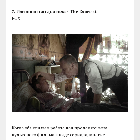
7. Изгоняющий дьявола / The Exorcist
FOX
Когда объявили о работе над продолжением
культового фильма в виде сериала, многие