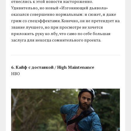
отнеслись к этой новости настороженно.
Удивительно, но новый «Изгоняющий дьявола»
оказался совершенно нормальным: и сюжет, и даже
грим со спецэффектами. Конечно, он не претендует на
звание лучшего, но при просмотре не хочется
приложить руку ко лбу, что само по себе большая
заслуга для некогда сомнительного проекта.
6. Кайф с доставкой / High Maintenance
HBO