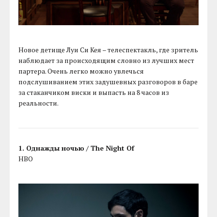
Новое детище Луи Си Кея – телеспектакль, где зритель
наблюдает за происходящим словно из лучших мест
партера. Очень легко можно увлечься
подслушиванием этих задушевных разговоров в баре
за стаканчиком виски и выпасть на 8 часов из
реальности.
1. Однажды ночью / The Night Of
HBO