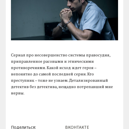
Сериал про несовершенство системы правосудия,
приправленное расовыми и этническими
противоречиями. Какой исход ждет героя –
непонятно до самой последней серии. Кто
преступник – тоже не узнаем. Детализированный
детектив без детектива, нещадно потрепавший мне
нервы.
Поделиться:
ВКОНТАКТЕ