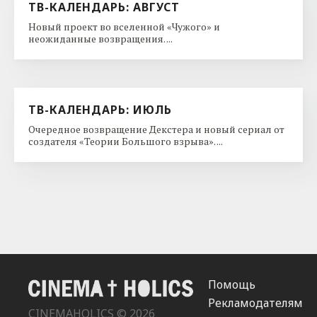
ТВ-КАЛЕНДАРЬ: АВГУСТ
Новый проект во вселенной «Чужого» и
неожиданные возвращения. ...
ТВ-КАЛЕНДАРЬ: ИЮЛЬ
Очередное возвращение Декстера и новый сериал от
создателя «Теории Большого взрыва». ...
Помощь
Рекламодателям
CINEMAHOLICS © 2026