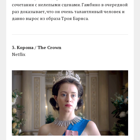
сочетании с нелепыми сценами. Гамбино в очередной
раз доказывает, что он очень талантливый человек и
давно вырос из образа Троя Барнса.
3. Корона / The Crown
Netflix