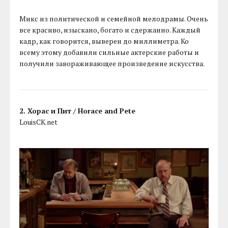
Микс из политической и семейной мелодрамы. Очень
все красиво, изыскано, богато и сдержанно. Каждый
кадр, как говорится, выверен до миллиметра. Ко
всему этому добавили сильные актерские работы и
получили завораживающее произведение искусства.
2. Хорас и Пит / Horace and Pete
LouisCK.net