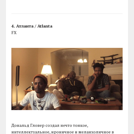
4. Атланта / Atlanta
FX
Дональд Гловер создал нечто тонкое,
интеллектуальное, ироничное и меланхоличное в