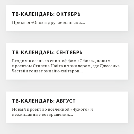
ТВ-КАЛЕНДАРЬ: ОКТЯБРЬ
Приквел «Оно» и другие маньяки. ...
ТВ-КАЛЕНДАРЬ: СЕНТЯБРЬ
Входим в осень со спин-оффом «Офиса», новым
проектом Стивена Найта и триллером, где Джессика
Честейн гоняет онлайн-хейтеров. ...
ТВ-КАЛЕНДАРЬ: АВГУСТ
Новый проект во вселенной «Чужого» и
неожиданные возвращения. ...