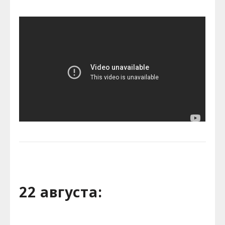
22 августа: