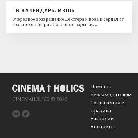
ТВ-КАЛЕНДАРЬ: ИЮЛЬ
Очередное возвращение Декстера и новый сериал от
создателя «Теории Большого взрыва». ...
Помощь
Рекламодателям
CINEMAHOLICS © 2026
Соглашения и
правила
Вакансии
Контакты