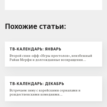
Похожие cтатьи:
ТВ-КАЛЕНДАРЬ: ЯНВАРЬ
Второй спин-офф «Игры престолов», неизбежный
Райан Мерфи и долгожданные возвращения. ...
ТВ-КАЛЕНДАРЬ: ДЕКАБРЬ
Встречаем зиму с корейскими сериалами и
рождественскими комедиями. ...