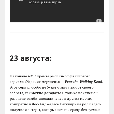
23 августа:
На канале AMC премьера спин-оффа хитового
сериала «Ходячие мертвецы» —
Fear the Walking Dead
.
Этот сериал особо не будет отличаться от своего
собрата, как можно догадаться, только покажет он
развитие зомби-апокалипсиса в других местах,
конкретно в Лос-Анджелесе. Регулярные роли здесь
получили актеры, которых вот так сразу, без гугла, и