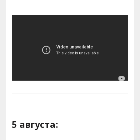
5 августа: