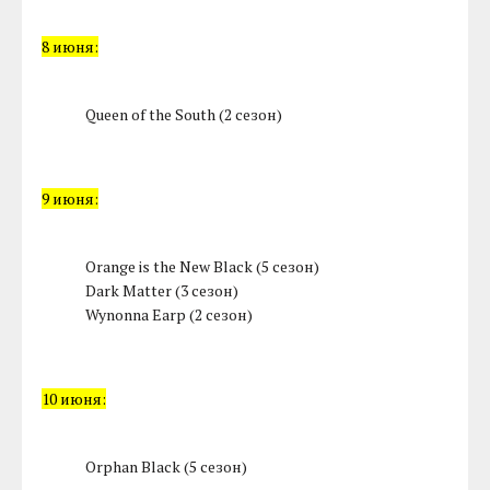
8 июня:
Queen of the South (2 сезон)
9 июня:
Orange is the New Black (5 сезон)
Dark Matter (3 сезон)
Wynonna Earp (2 сезон)
10 июня:
Orphan Black (5 сезон)