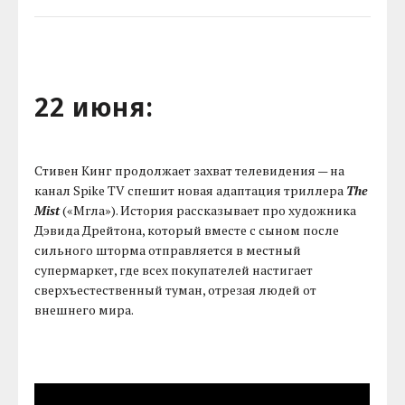
22 июня:
Стивен Кинг продолжает захват телевидения — на
канал Spike TV спешит новая адаптация триллера
The
Mist
(«Мгла»). История рассказывает про художника
Дэвида Дрейтона, который вместе с сыном после
сильного шторма отправляется в местный
супермаркет, где всех покупателей настигает
сверхъестественный туман, отрезая людей от
внешнего мира.