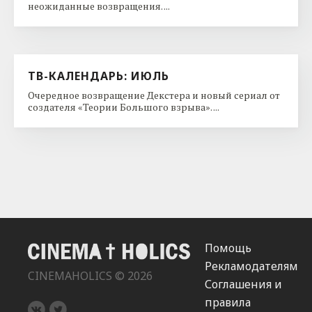
неожиданные возвращения. ...
ТВ-КАЛЕНДАРЬ: ИЮЛЬ
Очередное возвращение Декстера и новый сериал от
создателя «Теории Большого взрыва». ...
Помощь
Рекламодателям
CINEMAHOLICS © 2026
Соглашения и
правила