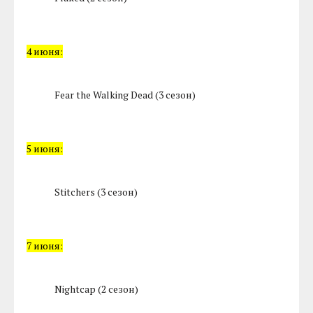
4 июня:
Fear the Walking Dead (3 сезон)
5 июня:
Stitchers (3 сезон)
7 июня:
Nightcap (2 сезон)