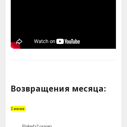
Возвращения месяца:
2 июня:
Flaked (2 сезон)