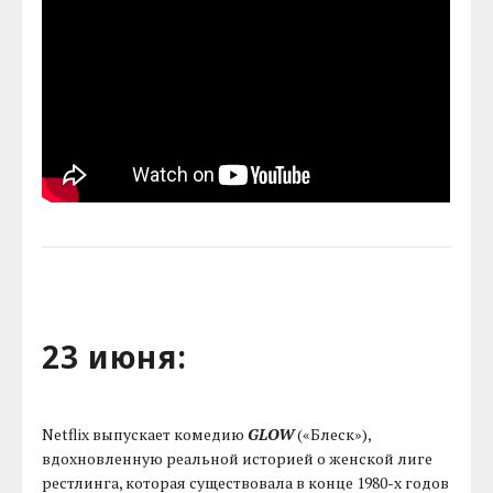
23 июня:
Netflix выпускает комедию
GLOW
(«Блеск»),
вдохновленную реальной историей о женской лиге
рестлинга, которая существовала в конце 1980-х годов