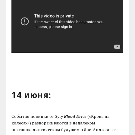
14 июня:
События новинки от Syfy
Blood Drive
(«Кровь на
колесах») разворачиваются в недалеком
постапокалиптическом будущем в Лос-Анджелесе.