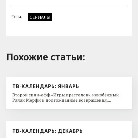
Теги:
СЕРИАЛЫ
Похожие cтатьи:
ТВ-КАЛЕНДАРЬ: ЯНВАРЬ
Второй спин-офф «Игры престолов», неизбежный
Райан Мерфи и долгожданные возвращения. ...
ТВ-КАЛЕНДАРЬ: ДЕКАБРЬ