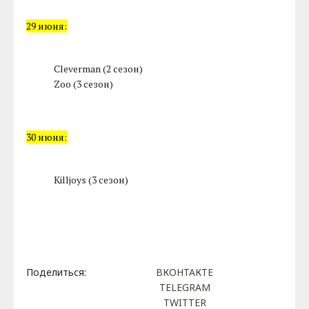
29 июня:
Cleverman (2 сезон)
Zoo (3 сезон)
30 июня:
Killjoys (3 сезон)
Поделиться:
ВКОНТАКТЕ
TELEGRAM
TWITTER