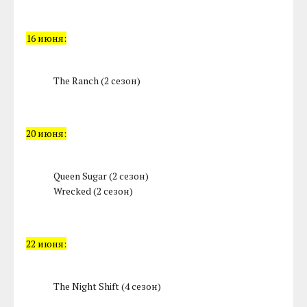
16 июня:
The Ranch (2 сезон)
20 июня:
Queen Sugar (2 сезон)
Wrecked (2 сезон)
22 июня:
The Night Shift (4 сезон)