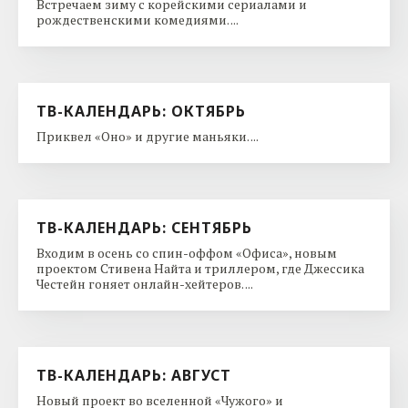
Встречаем зиму с корейскими сериалами и
рождественскими комедиями. ...
ТВ-КАЛЕНДАРЬ: ОКТЯБРЬ
Приквел «Оно» и другие маньяки. ...
ТВ-КАЛЕНДАРЬ: СЕНТЯБРЬ
Входим в осень со спин-оффом «Офиса», новым
проектом Стивена Найта и триллером, где Джессика
Честейн гоняет онлайн-хейтеров. ...
ТВ-КАЛЕНДАРЬ: АВГУСТ
Новый проект во вселенной «Чужого» и