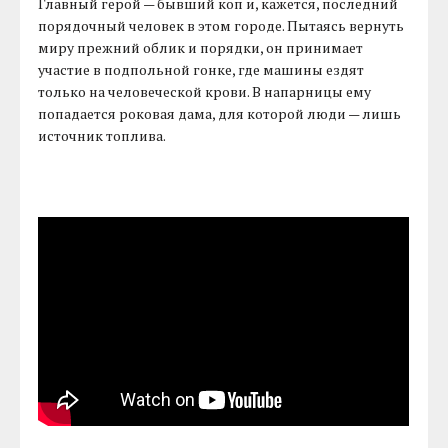
Главный герой — бывший коп и, кажется, последний
порядочный человек в этом городе. Пытаясь вернуть
миру прежний облик и порядки, он принимает
участие в подпольной гонке, где машины ездят
только на человеческой крови. В напарницы ему
попадается роковая дама, для которой люди — лишь
источник топлива.