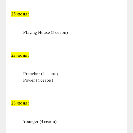
23 июня:
Playing House (3 сезон)
25 июня:
Preacher (2 сезон)
Power (4 сезон)
28 июня:
Younger (4 сезон)