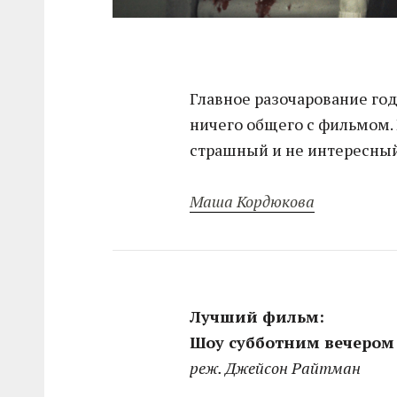
Главное разочарование год
ничего общего с фильмом.
страшный и не интересный
Маша Кордюкова
Лучший фильм:
Шоу субботним вечером /
реж. Джейсон Райтман