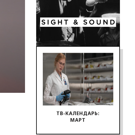
ТВ-КАЛЕНДАРЬ:
МАРТ