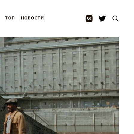
ТОП
НОВОСТИ