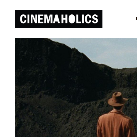
Lovers vs