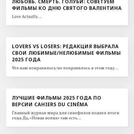
ЛЮБОВЬ. СМЕРТЬ. ГОЛУБИ: СОВЕТУЕМ
ФИЛЬМЫ КО ДНЮ CВЯТОГО ВАЛЕНТИНА
Love Actually. ...
LOVERS VS LOSERS: РЕДАКЦИЯ ВЫБРАЛА
СВОИ ЛЮБИМЫЕ/НЕЛЮБИМЫЕ ФИЛЬМЫ
2025 ГОДА
Что нам понравилось/не понравилось в этом году. ...
ЛУЧШИЕ ФИЛЬМЫ 2025 ГОДА ПО
ВЕРСИИ CAHIERS DU CINÉMA
Главный журнал мира для синефилов подвел итоги
года. Да, «Новая волна» там есть. ...