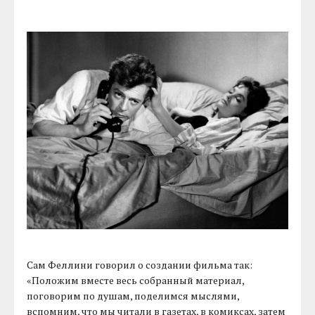
Сам Феллини говорил о создании фильма так:
«Положим вместе весь собранный материал,
поговорим по душам, поделимся мыслями,
вспомним, что мы читали в газетах, в комиксах, затем