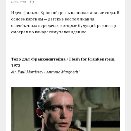
насилия.
Идею фильма Кроненберг вынашивал долгие годы. В
основе картины — детские воспоминания
о необычных передачах, которые будущий режиссер
смотрел по канадскому телевидению.
Тело для Франкенштейна / Flesh for Frankenstein,
1973
dir. Paul Morrissey / Antonio Margheriti