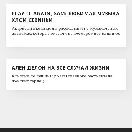
PLAY IT AGAIN, SAM: ЛЮБИМАЯ МУЗЫКА
ХЛОИ СЕВИНЬИ
Актриса и икона моды рассказывает о музыкальных
альбомах, которые оказали на нее огромное влияние.
...
АЛЕН ДЕЛОН НА ВСЕ СЛУЧАИ ЖИЗНИ
Киногид по лучшим ролям главного расхитителя
женских сердец. ...