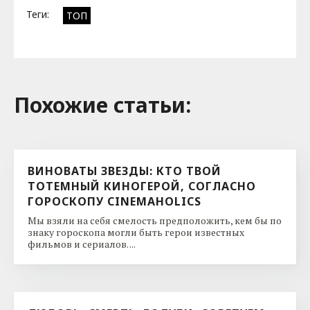
Теги:
ТОП
Похожие cтатьи:
ВИНОВАТЫ ЗВЕЗДЫ: КТО ТВОЙ
ТОТЕМНЫЙ КИНОГЕРОЙ, СОГЛАСНО
ГОРОСКОПУ CINEMAHOLICS
Мы взяли на себя смелость предположить, кем бы по
знаку гороскопа могли быть герои известных
фильмов и сериалов. ...