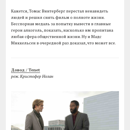
Кажется, Томас Винтерберг перестал ненавидеть
людей и решил снять фильм о полноте жизни.
Бесспорная медаль за попытку вывести в главные
герои алкоголь, показать, насколько им пропитана
любая сфера общественной жизни. Ну и Мадс
Миккельсен в очередной раз доказал, что может все.
Довод / Tenet
реж. Кристофер Нолан