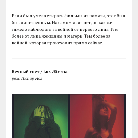
Если бы я умела стирать фильмы из памяти, этот был
бы единственным. На самом деле нет, но как же
тяжело наблюдать за войной от первого лица. Тем
более от лица женщины и матери. Тем более за
войной, которая происходит прямо сейчас.
Вечный свет / Lux Æterna
реж. Гаспар Ноэ