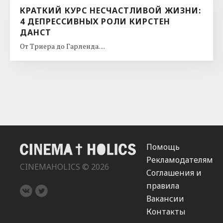
КРАТКИЙ КУРС НЕСЧАСТЛИВОЙ ЖИЗНИ:
4 ДЕПРЕССИВНЫХ РОЛИ КИРСТЕН
ДАНСТ
От Триера до Гарленда. ...
Помощь
Рекламодателям
CINEMAHOLICS © 2026
Соглашения и
правила
Вакансии
Контакты