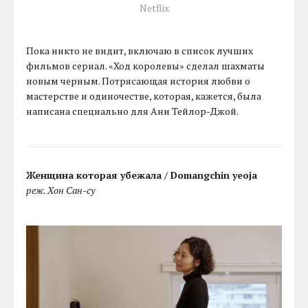
Netflix
Пока никто не видит, включаю в список лучших
фильмов сериал. «Ход королевы» сделал шахматы
новым черным. Потрясающая история любви о
мастерстве и одиночестве, которая, кажется, была
написана специально для Ани Тейлор-Джой.
Женщина которая убежала / Domangchin yeoja
реж. Хон Сан-су