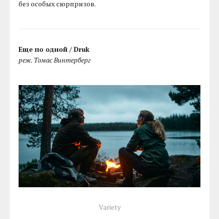
без особых сюрпризов.
Еще по одной / Druk
реж. Томас Винтерберг
Variety