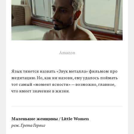
Amazon
Язык тянется назвать «Звук металла» фильмом про
медитацию. Но, как ни назови, ему удалось поймать
тот самый «момент ясности» — возможно, главное,
что имеет значение в жизни.
Маленькие женщины / Little Women
реж. Грета Гервиг