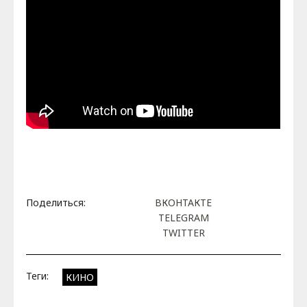
Поделиться:
ВКОНТАКТЕ
TELEGRAM
TWITTER
Теги:
КИНО