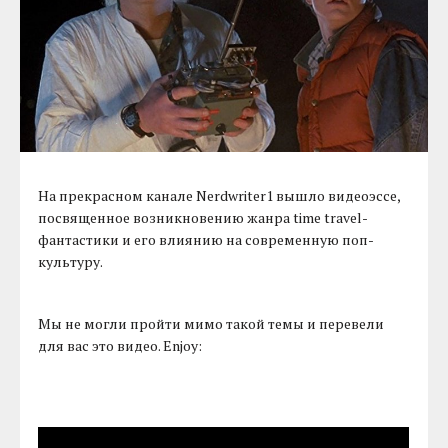
На прекрасном канале Nerdwriter1 вышло видеоэссе,
посвященное возникновению жанра time travel-
фантастики и его влиянию на современную поп-
культуру.
Мы не могли пройти мимо такой темы и перевели
для вас это видео. Enjoy: