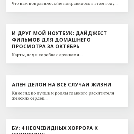
Что нам понравилось/не понравилось в этом году. ...
И ДРУГ МОЙ НОУТБУК: ДАЙДЖЕСТ
ФИЛЬМОВ ДЛЯ ДОМАШНЕГО
ПРОСМОТРА ЗА ОКТЯБРЬ
Карты, лед и коробка с архивами. ...
АЛЕН ДЕЛОН НА ВСЕ СЛУЧАИ ЖИЗНИ
Киногид по лучшим ролям главного расхитителя
женских сердец. ...
БУ: 4 НЕОЧЕВИДНЫХ ХОРРОРА К