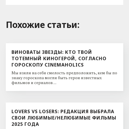
Похожие cтатьи:
ВИНОВАТЫ ЗВЕЗДЫ: КТО ТВОЙ
ТОТЕМНЫЙ КИНОГЕРОЙ, СОГЛАСНО
ГОРОСКОПУ CINEMAHOLICS
Мы взяли на себя смелость предположить, кем бы по
знаку гороскопа могли быть герои известных
фильмов и сериалов. ...
LOVERS VS LOSERS: РЕДАКЦИЯ ВЫБРАЛА
СВОИ ЛЮБИМЫЕ/НЕЛЮБИМЫЕ ФИЛЬМЫ
2025 ГОДА