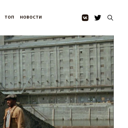
ТОП
НОВОСТИ