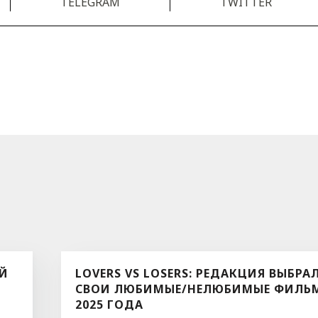
TELEGRAM
TWITTER
ЫЙ
LOVERS VS LOSERS: РЕДАКЦИЯ ВЫБРА
СВОИ ЛЮБИМЫЕ/НЕЛЮБИМЫЕ ФИЛЬ
2025 ГОДА