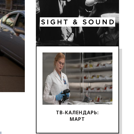
ТВ-КАЛЕНДАРЬ:
МАРТ