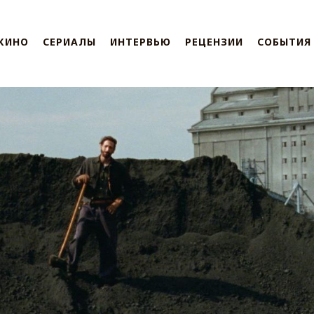
КИНО
СЕРИАЛЫ
ИНТЕРВЬЮ
РЕЦЕНЗИИ
СОБЫТИЯ