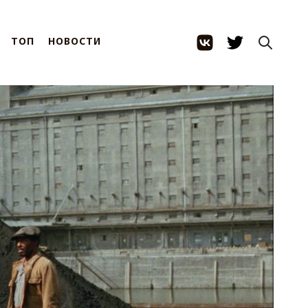
ТОП
НОВОСТИ