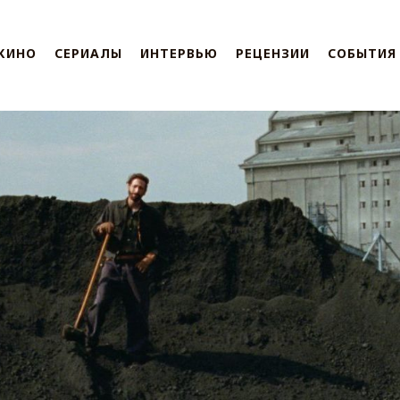
КИНО
СЕРИАЛЫ
ИНТЕРВЬЮ
РЕЦЕНЗИИ
СОБЫТИЯ