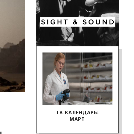
ТВ-КАЛЕНДАРЬ:
МАРТ