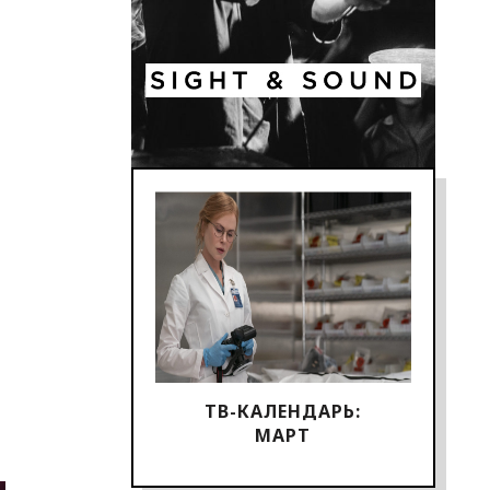
ТВ-КАЛЕНДАРЬ:
МАРТ