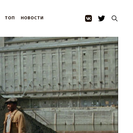
ТОП
НОВОСТИ