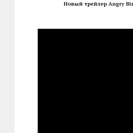
Новый трейлер Angry Bir