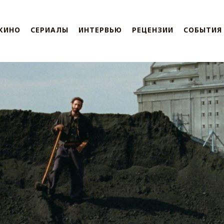
КИНО
СЕРИАЛЫ
ИНТЕРВЬЮ
РЕЦЕНЗИИ
СОБЫТИЯ