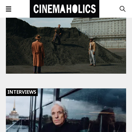
INTERVIEWS