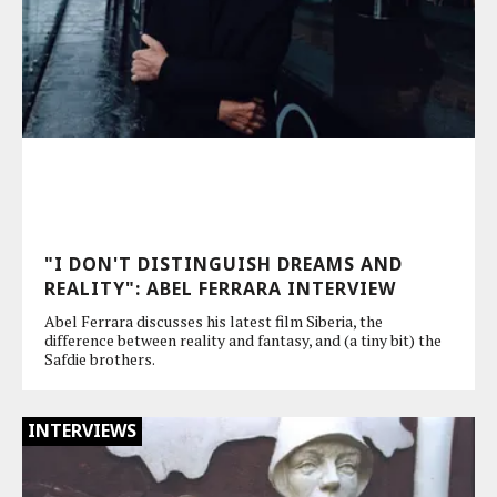
"I DON'T DISTINGUISH DREAMS AND
REALITY": ABEL FERRARA INTERVIEW
Abel Ferrara discusses his latest film Siberia, the
difference between reality and fantasy, and (a tiny bit) the
Safdie brothers.
INTERVIEWS