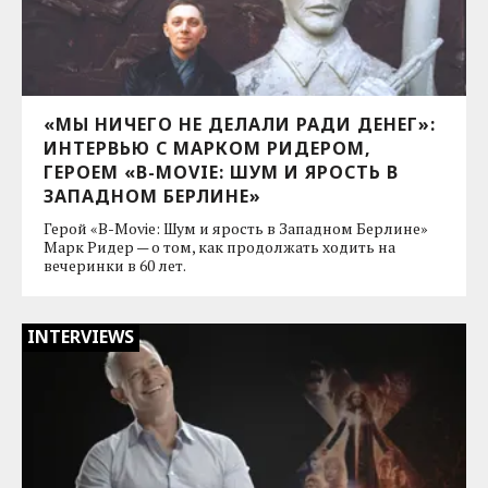
«МЫ НИЧЕГО НЕ ДЕЛАЛИ РАДИ ДЕНЕГ»:
ИНТЕРВЬЮ С МАРКОМ РИДЕРОМ,
ГЕРОЕМ «B-MOVIE: ШУМ И ЯРОСТЬ В
ЗАПАДНОМ БЕРЛИНЕ»
Герой «B-Movie: Шум и ярость в Западном Берлине»
Марк Ридер — о том, как продолжать ходить на
вечеринки в 60 лет.
INTERVIEWS