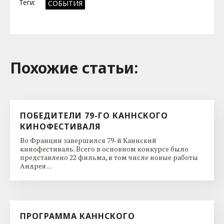
Теги:
СОБЫТИЯ
Похожие cтатьи:
ПОБЕДИТЕЛИ 79-ГО КАННСКОГО
КИНОФЕСТИВАЛЯ
Во Франции завершился 79-й Каннский
кинофестиваль. Всего в основном конкурсе было
представлено 22 фильма, в том числе новые работы
Андрея ...
ПРОГРАММА КАННСКОГО