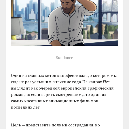
Sundance
Один из главных хитов кинофестиваля, о котором мы
еще не раз услышим в течение года. На кадрах
Flee
выглядит как очередной европейский графический
роман, но если верить смотревшим, это один из
самых креативных анимационных фильмов
последних лет.
Цель — представить полный сострадания, но