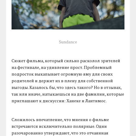
Sundance
Сюжет фильма, который сильно расколол зрителей
на фестивале, на удивление прост. Проблемный
подросток выкапывает огромную яму для своих
родителей и держит их в плену для собственной
выгоды. Казалось бы, что здесь такого? Но в отзывах,
так или иначе, натыкаешься на две фамилии, которые
приглашают к дискуссии: Ханеке и Лантимос.
Сложилось впечатление, что мнения о фильме
встречаются исключительно полярные. Одни
разочарованно утверждают, что это отчаянная