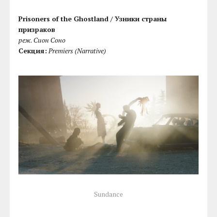
Prisoners of the Ghostland / Узники страны
призраков
реж. Сион Соно
Секция:
Premiers (Narrative)
Sundance