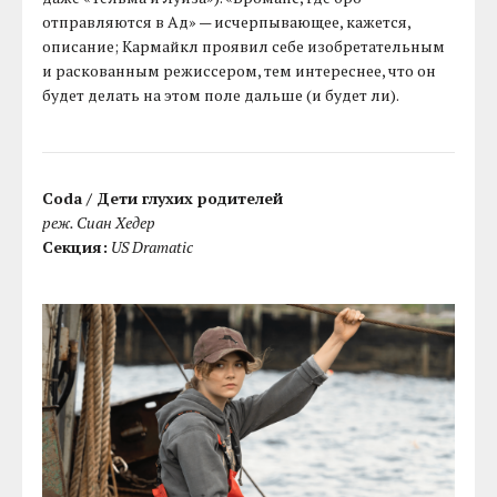
отправляются в Ад» — исчерпывающее, кажется,
описание; Кармайкл проявил себе изобретательным
и раскованным режиссером, тем интереснее, что он
будет делать на этом поле дальше (и будет ли).
Coda / Дети глухих родителей
реж. Сиан Хедер
Секция:
US Dramatic