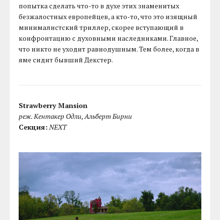
попытка сделать что-то в духе этих знаменитых
безжалостных европейцев, а кто-то, что это изящный
минималистский триллер, скорее вступающий в
конфронтацию с духовными наследниками. Главное,
что никто не уходит равнодушным. Тем более, когда в
яме сидит бывший Декстер.
Strawberry Mansion
реж. Кентакер Одли, Альберт Бирни
Секция:
NEXT