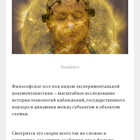
Sundance
Философское эссе под видом экспериментальной
документалистики — масштабное исследование
истории технологий наблюдений, государственного
надзора и динамики между субъектом и объектом
съемки.
Смотрится это скорее всего так же сложно и
непонятно, как звучит: сообщают, что в фильме