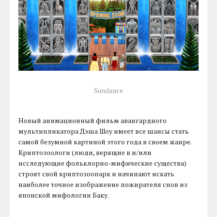
Sundance
Новый анимационный фильм авангардного
мультипликатора Дэша Шоу имеет все шансы стать
самой безумной картиной этого года в своем жанре.
Криптозоологи (люди, верящие в и/или
исследующие фольклорно-мифические существа)
строят свой криптозоопарк и начинают искать
наиболее точное изображение пожирателя снов из
японской мифологии Баку.