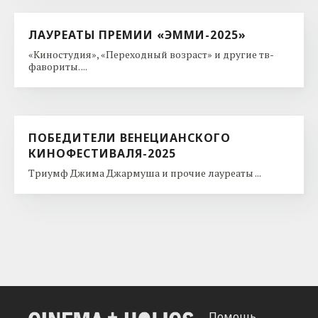
ЛАУРЕАТЫ ПРЕМИИ «ЭММИ-2025»
«Киностудия», «Переходный возраст» и другие тв-
фавориты. ...
ПОБЕДИТЕЛИ ВЕНЕЦИАНСКОГО
КИНОФЕСТИВАЛЯ-2025
Триумф Джима Джармуша и прочие лауреаты ...
Помощь