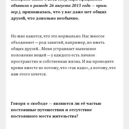
объявила о разводе 26 августа 2013 года — прим.
пер.)
, признавалась, что у вас даже нет общих
друзей, что довольно необычно.
Но мне кажется, что это нормально. Нас многое
объединяет — род занятий, например, но иметь
общих друзей... Меня устраивает нынешнее
положение вещей — у каждого есть личное
пространство и собственная жизнь. И вы проводите
время вместе не потому, что «так надо», а потому, что
вам этого хочется.
Говоря о свободе — являются ли её частью
постоянные путешествия и отсутствие
постоянного места жительства?