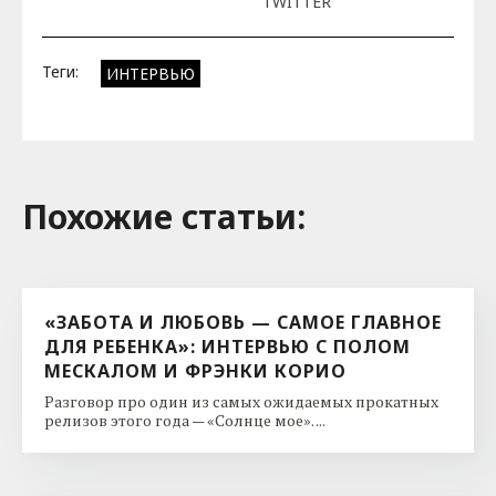
TWITTER
Теги:
ИНТЕРВЬЮ
Похожие cтатьи:
«ЗАБОТА И ЛЮБОВЬ — САМОЕ ГЛАВНОЕ
ДЛЯ РЕБЕНКА»: ИНТЕРВЬЮ С ПОЛОМ
МЕСКАЛОМ И ФРЭНКИ КОРИО
Разговор про один из самых ожидаемых прокатных
релизов этого года — «Солнце мое». ...