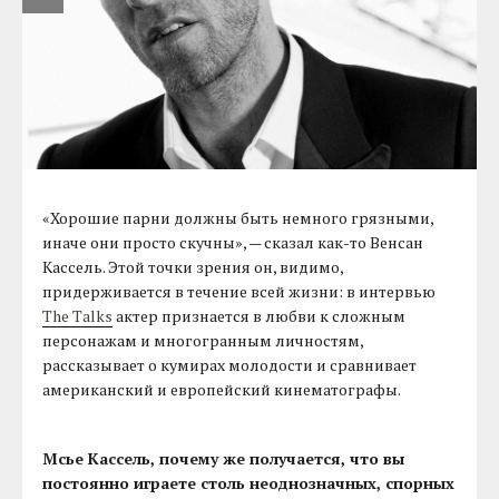
«Хорошие парни должны быть немного грязными,
иначе они просто скучны», — сказал как-то Венсан
Кассель. Этой точки зрения он, видимо,
придерживается в течение всей жизни: в интервью
The Talks
актер признается в любви к сложным
персонажам и многогранным личностям,
рассказывает о кумирах молодости и сравнивает
американский и европейский кинематографы.
Мсье Кассель, почему же получается, что вы
постоянно играете столь неоднозначных, спорных