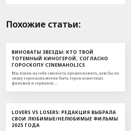
Похожие cтатьи:
ВИНОВАТЫ ЗВЕЗДЫ: КТО ТВОЙ
ТОТЕМНЫЙ КИНОГЕРОЙ, СОГЛАСНО
ГОРОСКОПУ CINEMAHOLICS
Мы взяли на себя смелость предположить, кем бы по
знаку гороскопа могли быть герои известных
фильмов и сериалов. ...
LOVERS VS LOSERS: РЕДАКЦИЯ ВЫБРАЛА
СВОИ ЛЮБИМЫЕ/НЕЛЮБИМЫЕ ФИЛЬМЫ
2025 ГОДА