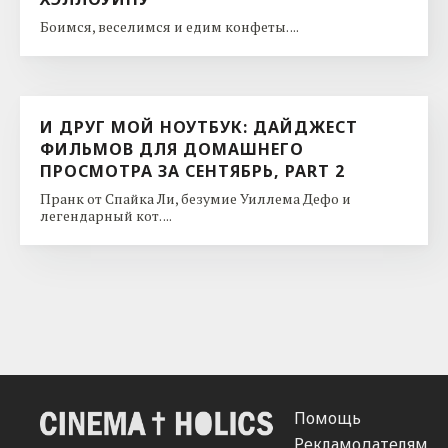
Боимся, веселимся и едим конфеты. ...
И ДРУГ МОЙ НОУТБУК: ДАЙДЖЕСТ
ФИЛЬМОВ ДЛЯ ДОМАШНЕГО
ПРОСМОТРА ЗА СЕНТЯБРЬ, PART 2
Пранк от Спайка Ли, безумие Уиллема Дефо и
легендарный кот. ...
Помощь
Рекламодателям