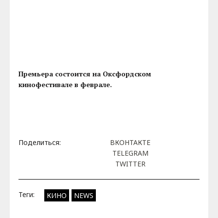
Премьера состоится на Оксфордском
кинофестивале в феврале.
Поделиться:
ВКОНТАКТЕ
TELEGRAM
TWITTER
Теги:
КИНО
NEWS