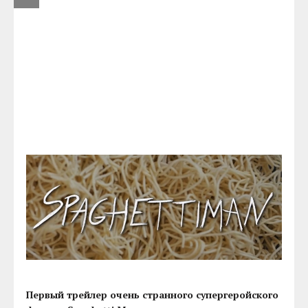
Первый трейлер очень странного супергеройского