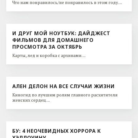
Что нам понравилось/не понравилось в этом году. ...
И ДРУГ МОЙ НОУТБУК: ДАЙДЖЕСТ
ФИЛЬМОВ ДЛЯ ДОМАШНЕГО
ПРОСМОТРА ЗА ОКТЯБРЬ
Карты, лед и коробка с архивами. ...
АЛЕН ДЕЛОН НА ВСЕ СЛУЧАИ ЖИЗНИ
Киногид по лучшим ролям главного расхитителя
женских сердец. ...
БУ: 4 НЕОЧЕВИДНЫХ ХОРРОРА К
ХЭЛЛОУИНУ