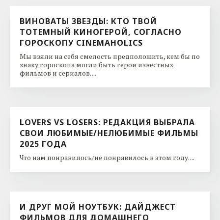
ВИНОВАТЫ ЗВЕЗДЫ: КТО ТВОЙ
ТОТЕМНЫЙ КИНОГЕРОЙ, СОГЛАСНО
ГОРОСКОПУ CINEMAHOLICS
Мы взяли на себя смелость предположить, кем бы по
знаку гороскопа могли быть герои известных
фильмов и сериалов. ...
LOVERS VS LOSERS: РЕДАКЦИЯ ВЫБРАЛА
СВОИ ЛЮБИМЫЕ/НЕЛЮБИМЫЕ ФИЛЬМЫ
2025 ГОДА
Что нам понравилось/не понравилось в этом году. ...
И ДРУГ МОЙ НОУТБУК: ДАЙДЖЕСТ
ФИЛЬМОВ ДЛЯ ДОМАШНЕГО