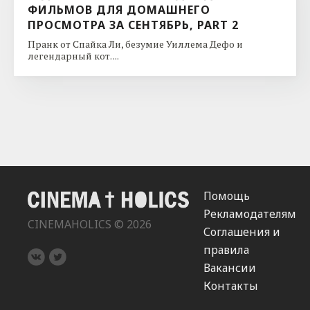
ФИЛЬМОВ ДЛЯ ДОМАШНЕГО
ПРОСМОТРА ЗА СЕНТЯБРЬ, PART 2
Пранк от Спайка Ли, безумие Уиллема Дефо и
легендарный кот. ...
Помощь
Рекламодателям
CINEMAHOLICS © 2026
Соглашения и
правила
Вакансии
Контакты