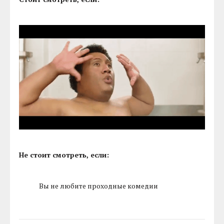
Не стоит смотреть, если:
Вы не любите проходные комедии