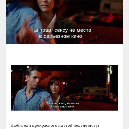
Любители прекрасного на этой неделе могут