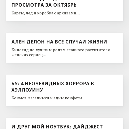
ПРОСМОТРА ЗА ОКТЯБРЬ
Карты, лед и коробка с архивами. ...
АЛЕН ДЕЛОН НА ВСЕ СЛУЧАИ ЖИЗНИ
Киногид по лучшим ролям главного расхитителя
женских сердец. ...
БУ: 4 НЕОЧЕВИДНЫХ ХОРРОРА К
ХЭЛЛОУИНУ
Боимся, веселимся и едим конфеты. ...
И ДРУГ МОЙ НОУТБУК: ДАЙДЖЕСТ