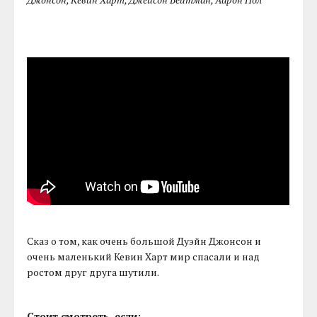
Сказ о том, как очень большой Дуэйн Джонсон и
очень маленький Кевин Харт мир спасали и над
ростом друг друга шутили.
Стоит смотреть, если: