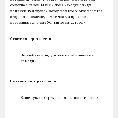
событие с парой. Майк и Дэйв находят с виду
приличных девушек, которые в итоге оказываются
оторвами похлеще, чем те двое, и праздник
превращается в ещё бОльшую катастрофу.
Стоит смотреть, если:
Вы любите придурковатые, но смешные
комедии
Не стоит смотреть, если:
Ваше чувство прекрасного слишком высоко