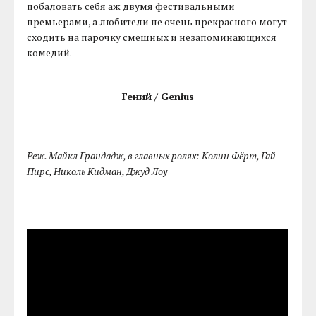
побаловать себя аж двумя фестивальными
премьерами, а любители не очень прекрасного могут
сходить на парочку смешных и незапоминающихся
комедий.
Гений / Genius
Реж. Майкл Грандадж, в главных ролях: Колин Фёрт, Гай
Пирс, Николь Кидман, Джуд Лоу