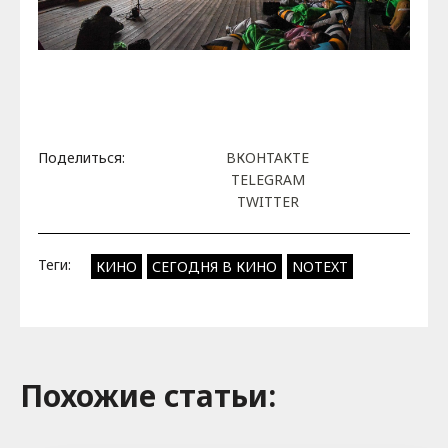
Поделиться:
ВКОНТАКТЕ
TELEGRAM
TWITTER
Теги:
КИНО
СЕГОДНЯ В КИНО
NOTEXT
Похожие cтатьи: