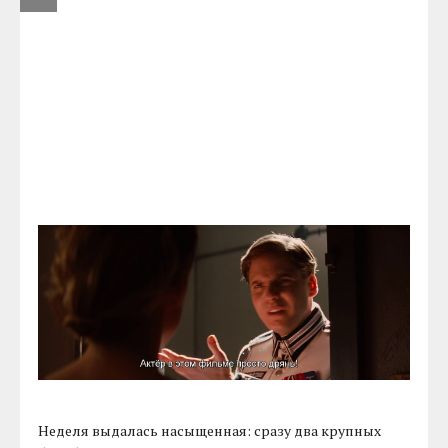
Неделя выдалась насыщенная: сразу два крупных