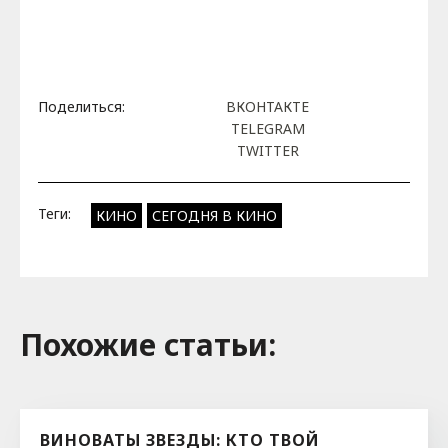
Поделиться:
ВКОНТАКТЕ
TELEGRAM
TWITTER
Теги:
КИНО
СЕГОДНЯ В КИНО
Похожие cтатьи:
ВИНОВАТЫ ЗВЕЗДЫ: КТО ТВОЙ