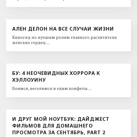
АЛЕН ДЕЛОН НА ВСЕ СЛУЧАИ ЖИЗНИ
Киногид по лучшим ролям главного расхитителя
женских сердец. ...
БУ: 4 НЕОЧЕВИДНЫХ ХОРРОРА К
ХЭЛЛОУИНУ
Боимся, веселимся и едим конфеты. ...
И ДРУГ МОЙ НОУТБУК: ДАЙДЖЕСТ
ФИЛЬМОВ ДЛЯ ДОМАШНЕГО
ПРОСМОТРА ЗА СЕНТЯБРЬ, PART 2