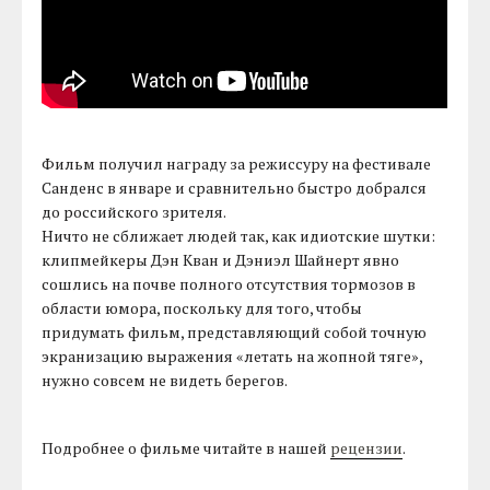
Фильм получил награду за режиссуру на фестивале
Санденс в январе и сравнительно быстро добрался
до российского зрителя.
Ничто не сближает людей так, как идиотские шутки:
клипмейкеры Дэн Кван и Дэниэл Шайнерт явно
сошлись на почве полного отсутствия тормозов в
области юмора, поскольку для того, чтобы
придумать фильм, представляющий собой точную
экранизацию выражения «летать на жопной тяге»,
нужно совсем не видеть берегов.
Подробнее о фильме читайте в нашей
рецензии
.