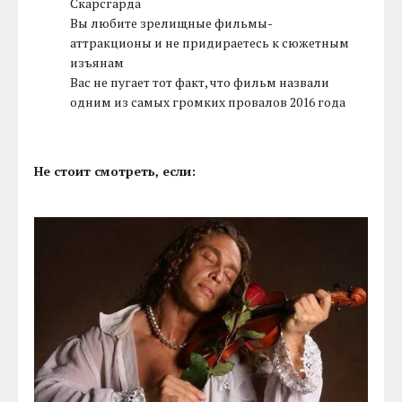
Скарсгарда
Вы любите зрелищные фильмы-
аттракционы и не придираетесь к сюжетным
изъянам
Вас не пугает тот факт, что фильм назвали
одним из самых громких провалов 2016 года
Не стоит смотреть, если: