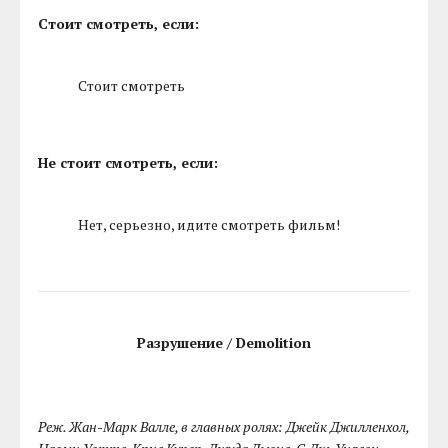
Стоит смотреть, если:
Стоит смотреть
Не стоит смотреть, если:
Нет, серьезно, идите смотреть фильм!
Разрушение / Demolition
Реж. Жан-Марк Валле, в главных ролях: Джейк Джилленхол,