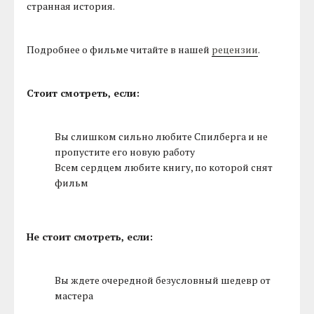
странная история.
Подробнее о фильме читайте в нашей
рецензии
.
Стоит смотреть, если:
Вы слишком сильно любите Спилберга и не
пропустите его новую работу
Всем сердцем любите книгу, по которой снят
фильм
Не стоит смотреть, если:
Вы ждете очередной безусловный шедевр от
мастера