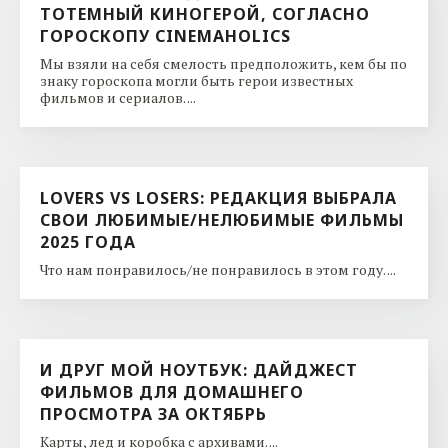
ТОТЕМНЫЙ КИНОГЕРОЙ, СОГЛАСНО
ГОРОСКОПУ CINEMAHOLICS
Мы взяли на себя смелость предположить, кем бы по
знаку гороскопа могли быть герои известных
фильмов и сериалов. ...
LOVERS VS LOSERS: РЕДАКЦИЯ ВЫБРАЛА
СВОИ ЛЮБИМЫЕ/НЕЛЮБИМЫЕ ФИЛЬМЫ
2025 ГОДА
Что нам понравилось/не понравилось в этом году. ...
И ДРУГ МОЙ НОУТБУК: ДАЙДЖЕСТ
ФИЛЬМОВ ДЛЯ ДОМАШНЕГО
ПРОСМОТРА ЗА ОКТЯБРЬ
Карты, лед и коробка с архивами. ...