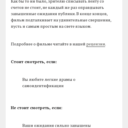
Как бы то ни было, зрителю списывать ленту со
счетов не стоит, не каждый же раз оправдывать
завышенные ожидания публики. В конце концов,
фильм подталкивает на удивительные свершения,
пусть и самым простым на свете языком.
Подробнее о фильме читайте в нашей
рецензии
.
Стоит смотреть, если:
Вы любите легкие драмы о
самоидентификации
Не стоит смотреть, если:
Ваши ожидания сильно завышены