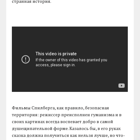
странная история.
Фильмы Спилберга, как правило, безопасная
территория: режиссер преисполнен гуманизма и в
своих картинах всегда воспевает добро в самой
душещипательной форме. Казалось бы, в его руках
сказка должна получиться как нельзя лучше, но что-