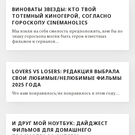
ВИНОВАТЫ ЗВЕЗДЫ: КТО ТВОЙ
ТОТЕМНЫЙ КИНОГЕРОЙ, СОГЛАСНО
ГОРОСКОПУ CINEMAHOLICS
Мы взяли на себя смелость предположить, кем бы по
знаку гороскопа могли быть герои известных
фильмов и сериалов. ...
LOVERS VS LOSERS: РЕДАКЦИЯ ВЫБРАЛА
СВОИ ЛЮБИМЫЕ/НЕЛЮБИМЫЕ ФИЛЬМЫ
2025 ГОДА
Что нам понравилось/не понравилось в этом году. ...
И ДРУГ МОЙ НОУТБУК: ДАЙДЖЕСТ
ФИЛЬМОВ ДЛЯ ДОМАШНЕГО