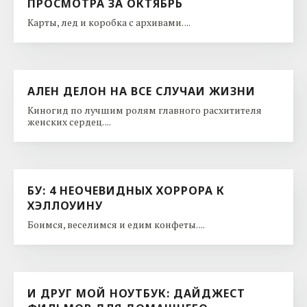
ПРОСМОТРА ЗА ОКТЯБРЬ
Карты, лед и коробка с архивами. ...
АЛЕН ДЕЛОН НА ВСЕ СЛУЧАИ ЖИЗНИ
Киногид по лучшим ролям главного расхитителя
женских сердец. ...
БУ: 4 НЕОЧЕВИДНЫХ ХОРРОРА К
ХЭЛЛОУИНУ
Боимся, веселимся и едим конфеты. ...
И ДРУГ МОЙ НОУТБУК: ДАЙДЖЕСТ