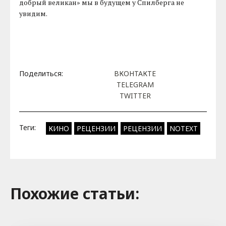
добрый великан» мы в будущем у Спилберга не
увидим.
Поделиться:
ВКОНТАКТЕ
TELEGRAM
TWITTER
Теги:
КИНО
РЕЦЕНЗИИ
РЕЦЕНЗИИ
NOTEXT
Похожие cтатьи: