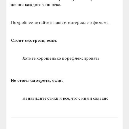
жизни каждого человека.
Подробнее читайте в нашем
материале о фильме
.
Стоит смотреть, если:
Хотите хорошенько порефлексировать
Не стоит смотреть, если:
Ненавидите стихи и все, что с ними связано