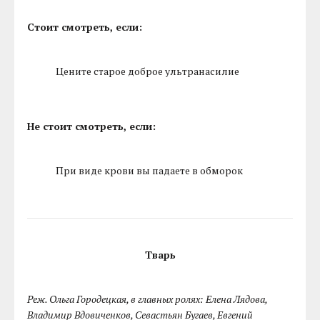
Стоит смотреть, если:
Цените старое доброе ультранасилие
Не стоит смотреть, если:
При виде крови вы падаете в обморок
Тварь
Реж. Ольга Городецкая, в главных ролях: Елена Лядова,
Владимир Вдовиченков, Севастьян Бугаев, Евгений