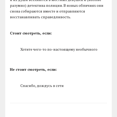
разумно) детектива полиции. В новых обличиях они
снова собираются вместе и отправляются
восстанавливать справедливость.
Стоит смотреть, если:
Хотите чего-то по-настоящему необычного
Не стоит смотреть, если:
Спасибо, дождусь в сети