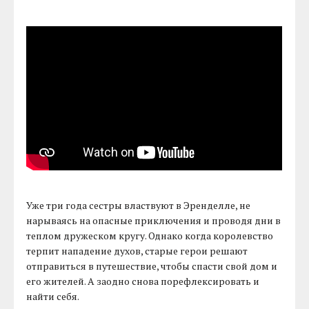
Уже три года сестры властвуют в Эренделле, не
нарываясь на опасные приключения и проводя дни в
теплом дружеском кругу. Однако когда королевство
терпит нападение духов, старые герои решают
отправиться в путешествие, чтобы спасти свой дом и
его жителей. А заодно снова порефлексировать и
найти себя.