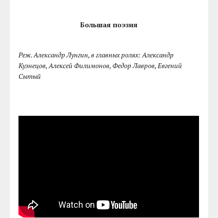
Большая поэзия
Реж. Александр Лунгин, в главных ролях: Александр
Кузнецов, Алексей Филимонов, Федор Лавров, Евгений
Сытый