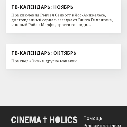
ТВ-КАЛЕНДАРЬ: НОЯБРЬ
Приключения Рэйчел Сеннотт в Лос-Анджелесе,
долгожданный сериал-загадка от Винса Гиллигана,
и новый Райан Мерфи, прости господи. ...
ТВ-КАЛЕНДАРЬ: ОКТЯБРЬ
Приквел «Оно» и другие маньяки. ...
Помощь
Рекламодателям