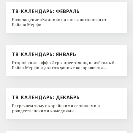
ТВ-КАЛЕНДАРЬ: ФЕВРАЛЬ
Возвращение «Клиники» и новая антология от
Райана Мерфи. ...
ТВ-КАЛЕНДАРЬ: ЯНВАРЬ
Второй спин-офф «Игры престолов», неизбежный
Райан Мерфи и долгожданные возвращения. ...
ТВ-КАЛЕНДАРЬ: ДЕКАБРЬ
Встречаем зиму с корейскими сериалами и
рождественскими комедиями. ...