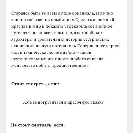
Стараясь быть во всем лучше оригинала, это кино
тонет в собственных амбициях. Сделать огромный
красивый мир и показать увлекательное эпичное
путешествие, может, и вышло, а вот любимые
характеры и трогательная история сестринских
отношений по пути потерялись. Совершеннее первой
части технически, но не идейно — таков
неутешительный итог почти любого сиквела,
желающего побить предшественника.
Стоит смотреть, если:
Хотите погрузиться в красочную сказку
Не стоит смотреть, если: