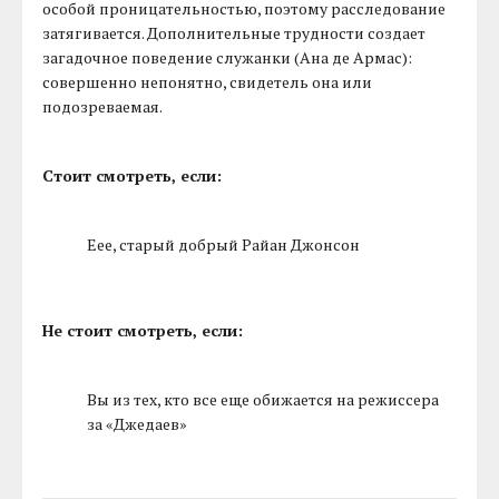
особой проницательностью, поэтому расследование
затягивается. Дополнительные трудности создает
загадочное поведение служанки (Ана де Армас):
совершенно непонятно, свидетель она или
подозреваемая.
Стоит смотреть, если:
Еее, старый добрый Райан Джонсон
Не стоит смотреть, если:
Вы из тех, кто все еще обижается на режиссера
за «Джедаев»