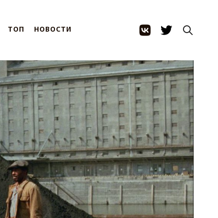
ТОП
НОВОСТИ