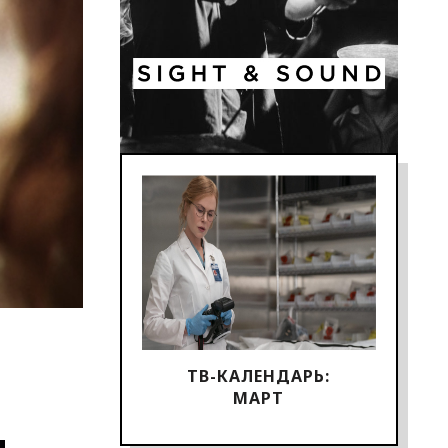
ТВ-КАЛЕНДАРЬ:
МАРТ