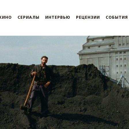
КИНО
СЕРИАЛЫ
ИНТЕРВЬЮ
РЕЦЕНЗИИ
СОБЫТИЯ