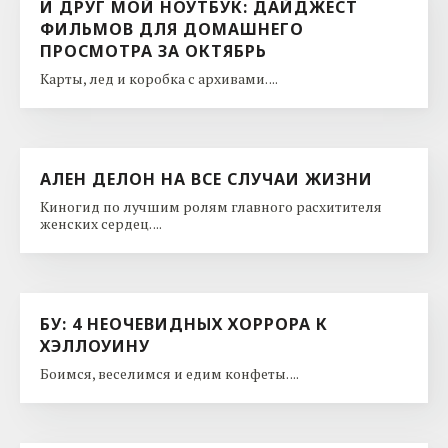
И ДРУГ МОЙ НОУТБУК: ДАЙДЖЕСТ
ФИЛЬМОВ ДЛЯ ДОМАШНЕГО
ПРОСМОТРА ЗА ОКТЯБРЬ
Карты, лед и коробка с архивами. ...
АЛЕН ДЕЛОН НА ВСЕ СЛУЧАИ ЖИЗНИ
Киногид по лучшим ролям главного расхитителя
женских сердец. ...
БУ: 4 НЕОЧЕВИДНЫХ ХОРРОРА К
ХЭЛЛОУИНУ
Боимся, веселимся и едим конфеты. ...