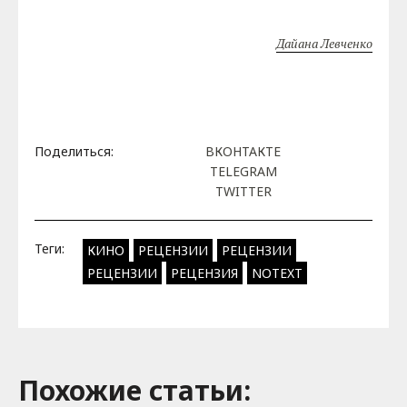
Дайана Левченко
Поделиться:
ВКОНТАКТЕ
TELEGRAM
TWITTER
Теги:
КИНО
РЕЦЕНЗИИ
РЕЦЕНЗИИ
РЕЦЕНЗИИ
РЕЦЕНЗИЯ
NOTEXT
Похожие cтатьи: