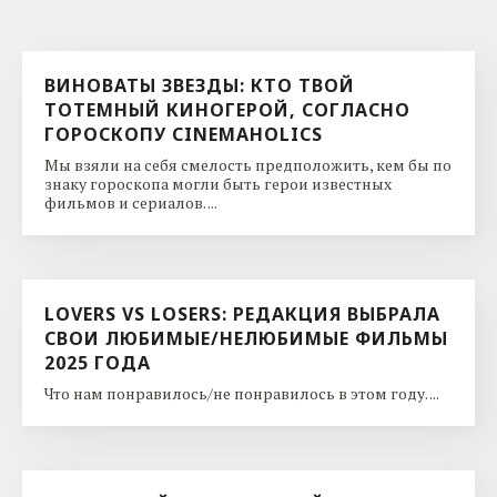
ВИНОВАТЫ ЗВЕЗДЫ: КТО ТВОЙ
ТОТЕМНЫЙ КИНОГЕРОЙ, СОГЛАСНО
ГОРОСКОПУ CINEMAHOLICS
Мы взяли на себя смелость предположить, кем бы по
знаку гороскопа могли быть герои известных
фильмов и сериалов. ...
LOVERS VS LOSERS: РЕДАКЦИЯ ВЫБРАЛА
СВОИ ЛЮБИМЫЕ/НЕЛЮБИМЫЕ ФИЛЬМЫ
2025 ГОДА
Что нам понравилось/не понравилось в этом году. ...