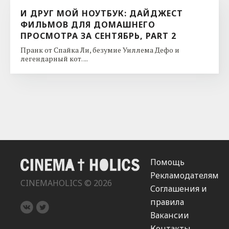
И ДРУГ МОЙ НОУТБУК: ДАЙДЖЕСТ
ФИЛЬМОВ ДЛЯ ДОМАШНЕГО
ПРОСМОТРА ЗА СЕНТЯБРЬ, PART 2
Пранк от Спайка Ли, безумие Уиллема Дефо и
легендарный кот. ...
Помощь
Рекламодателям
CINEMAHOLICS © 2026
Соглашения и
правила
Вакансии
Контакты