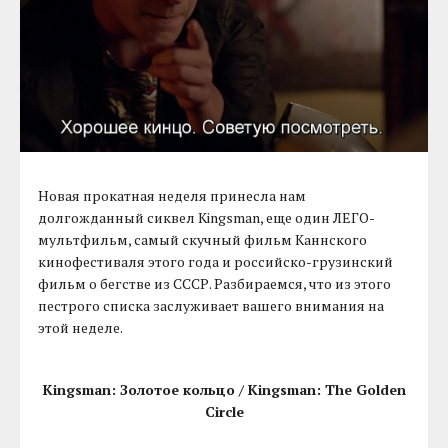
Новая прокатная неделя принесла нам
долгожданный сиквел Kingsman, еще один ЛЕГО-
мультфильм, самый скучный фильм Каннского
кинофестиваля этого года и российско-грузинский
фильм о бегстве из СССР. Разбираемся, что из этого
пестрого списка заслуживает вашего внимания на
этой неделе.
Kingsman: Золотое кольцо / Kingsman: The Golden
Circle