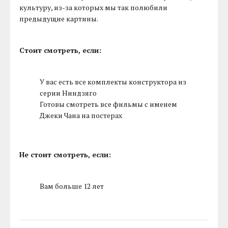
культуру, из-за которых мы так полюбили
предыдущие картины.
Стоит смотреть, если:
У вас есть все комплекты конструктора из
серии Ниндзяго
Готовы смотреть все фильмы с именем
Джеки Чана на постерах
Не стоит смотреть, если:
Вам больше 12 лет