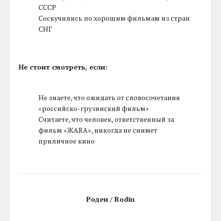
СССР
Соскучились по хорошим фильмам из стран
СНГ
Не стоит смотреть, если:
Не знаете, что ожидать от словосочетания
«российско-грузинский фильм»
Считаете, что человек, ответственный за
фильм «ЖАRА», никогда не снимет
приличное кино
Роден / Rodin