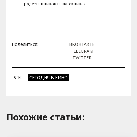
родственников в заложниках
Поделиться:
ВКОНТАКТЕ
TELEGRAM
TWITTER
Теги:
СЕГОДНЯ В КИНО
Похожие cтатьи: