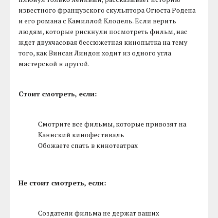
известного французского скульптора Огюста Родена
и его романа с Камиллой Клодель. Если верить
людям, которые рискнули посмотреть фильм, нас
ждет двухчасовая бессюжетная кинопытка на тему
того, как Винсан Линдон ходит из одного угла
мастерской в другой.
Стоит смотреть, если:
Смотрите все фильмы, которые привозят на
Каннский кинофестиваль
Обожаете спать в кинотеатрах
Не стоит смотреть, если:
Создатели фильма не держат ваших