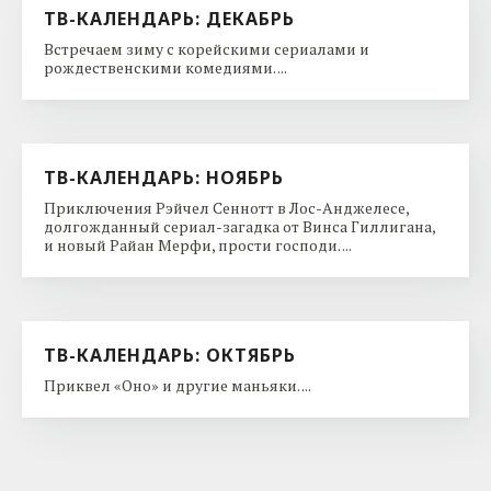
ТВ-КАЛЕНДАРЬ: ДЕКАБРЬ
Встречаем зиму с корейскими сериалами и
рождественскими комедиями. ...
ТВ-КАЛЕНДАРЬ: НОЯБРЬ
Приключения Рэйчел Сеннотт в Лос-Анджелесе,
долгожданный сериал-загадка от Винса Гиллигана,
и новый Райан Мерфи, прости господи. ...
ТВ-КАЛЕНДАРЬ: ОКТЯБРЬ
Приквел «Оно» и другие маньяки. ...