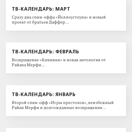
ТВ-КАЛЕНДАРЬ: МАРТ
Сразу два спин-оффа «Йеллоустоуна» и новый
проект от братьев Даффер. ...
ТВ-КАЛЕНДАРЬ: ФЕВРАЛЬ
Возвращение «Клиники» и новая антология от
Райана Мерфи. ...
ТВ-КАЛЕНДАРЬ: ЯНВАРЬ
Второй спин-офф «Игры престолов», неизбежный
Райан Мерфи и долгожданные возвращения. ...