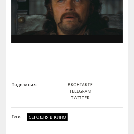
Поделиться:
ВКОНТАКТЕ
TELEGRAM
TWITTER
Теги:
СЕГОДНЯ В КИНО