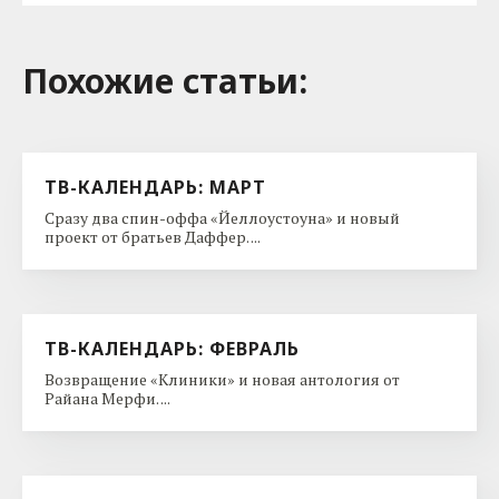
Похожие cтатьи:
ТВ-КАЛЕНДАРЬ: МАРТ
Сразу два спин-оффа «Йеллоустоуна» и новый
проект от братьев Даффер. ...
ТВ-КАЛЕНДАРЬ: ФЕВРАЛЬ
Возвращение «Клиники» и новая антология от
Райана Мерфи. ...