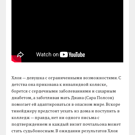
Хлоя — девушка с ограниченными возможностями. С
детства она прикована к инвалидной коляске,
борется с сердечными заболеваниями и сахарным
диабетом, а заботливая мать Диана (Сара Полсон)
помогает ей адаптироваться в опасном мире. Вскоре
тинейджеру предстоит уехать из дома и поступить в
колледж — правда, нет ни одного письма с
подтверждением и каждый визит почтальона может
стать судьбоносным. В ожидании результатов Хлоя