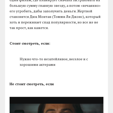
большую сумму главную звезду, а потом «нечаянно»
его угробить, дабы заполучить деньги. Жертвой
становится Дюк Монтан (Томми Ли Джонс), который
хоть и переживает спад популярности, но все же не
так прост, как кажется.
Стоит смотреть, если:
Нужно что-то незатейливое, веселое и с
хорошими актерами
Не стоит смотреть, если