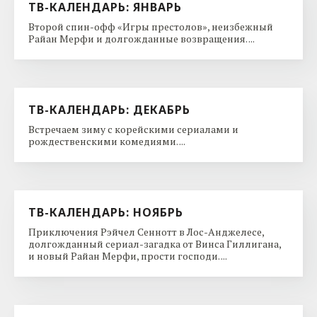
ТВ-КАЛЕНДАРЬ: ЯНВАРЬ
Второй спин-офф «Игры престолов», неизбежный
Райан Мерфи и долгожданные возвращения. ...
ТВ-КАЛЕНДАРЬ: ДЕКАБРЬ
Встречаем зиму с корейскими сериалами и
рождественскими комедиями. ...
ТВ-КАЛЕНДАРЬ: НОЯБРЬ
Приключения Рэйчел Сеннотт в Лос-Анджелесе,
долгожданный сериал-загадка от Винса Гиллигана,
и новый Райан Мерфи, прости господи. ...