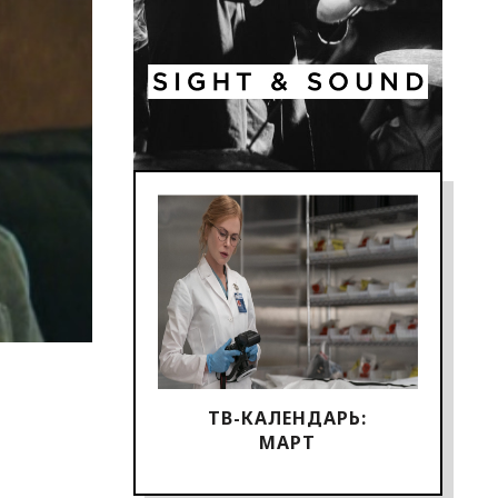
ТВ-КАЛЕНДАРЬ:
МАРТ