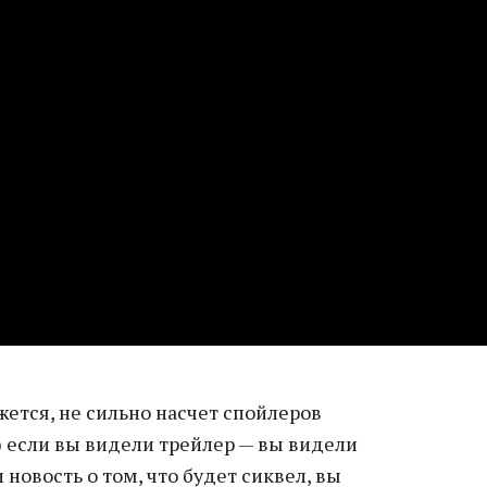
жется, не сильно насчет спойлеров
) если вы видели трейлер — вы видели
новость о том, что будет сиквел, вы