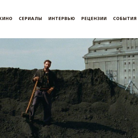
КИНО
СЕРИАЛЫ
ИНТЕРВЬЮ
РЕЦЕНЗИИ
СОБЫТИЯ