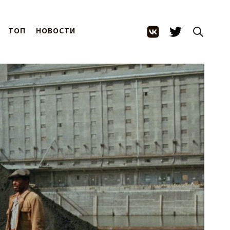
ТОП
НОВОСТИ