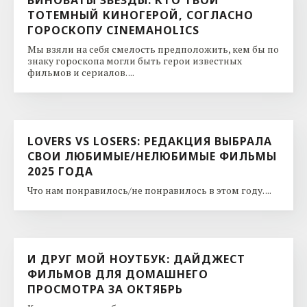
ТОТЕМНЫЙ КИНОГЕРОЙ, СОГЛАСНО
ГОРОСКОПУ CINEMAHOLICS
Мы взяли на себя смелость предположить, кем бы по
знаку гороскопа могли быть герои известных
фильмов и сериалов. ...
LOVERS VS LOSERS: РЕДАКЦИЯ ВЫБРАЛА
СВОИ ЛЮБИМЫЕ/НЕЛЮБИМЫЕ ФИЛЬМЫ
2025 ГОДА
Что нам понравилось/не понравилось в этом году. ...
И ДРУГ МОЙ НОУТБУК: ДАЙДЖЕСТ
ФИЛЬМОВ ДЛЯ ДОМАШНЕГО
ПРОСМОТРА ЗА ОКТЯБРЬ