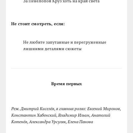
За Пенелопой Круз хоть на край света
Не стоит смотреть, если:
Не любите запутанные и перегруженные
лишними деталями сюжеты
Время первых
Реж. Дмитрий Киселёв, в главных ролях: Евгений Миронов,
Константин Хабенский, Владимир Ильин, Анатолий
Котенёв, Александра Урсуляк, Елена Панова