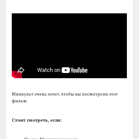
Минкульт очень хочет, чтобы вы посмотрели этот
фильм.
Стоит смотреть, если: