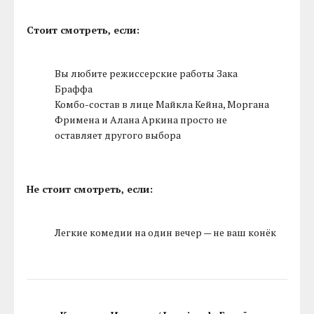
Стоит смотреть, если:
Вы любите режиссерские работы Зака
Браффа
Комбо-состав в лице Майкла Кейна, Моргана
Фримена и Алана Аркина просто не
оставляет другого выбора
Не стоит смотреть, если:
Легкие комедии на один вечер — не ваш конёк