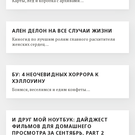
Карты, лед и коробка с архивами. ...
АЛЕН ДЕЛОН НА ВСЕ СЛУЧАИ ЖИЗНИ
Киногид по лучшим ролям главного расхитителя
женских сердец. ...
БУ: 4 НЕОЧЕВИДНЫХ ХОРРОРА К
ХЭЛЛОУИНУ
Боимся, веселимся и едим конфеты. ...
И ДРУГ МОЙ НОУТБУК: ДАЙДЖЕСТ
ФИЛЬМОВ ДЛЯ ДОМАШНЕГО
ПРОСМОТРА ЗА СЕНТЯБРЬ, PART 2