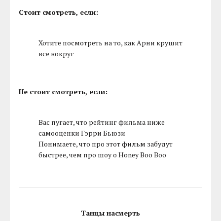
Стоит смотреть, если:
Хотите посмотреть на то, как Арни крушит
все вокруг
Не стоит смотреть, если:
Вас пугает, что рейтинг фильма ниже
самооценки Гэрри Бьюзи
Понимаете, что про этот фильм забудут
быстрее, чем про шоу о Honey Boo Boo
Танцы насмерть