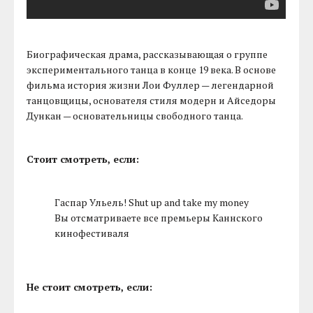
Биографическая драма, рассказывающая о группе
экспериментального танца в конце 19 века. В основе
фильма история жизни Лои Фуллер — легендарной
танцовщицы, основателя стиля модерн и Айседоры
Дункан — основательницы свободного танца.
Стоит смотреть, если:
Гаспар Ульель! Shut up and take my money
Вы отсматриваете все премьеры Каннского
кинофестиваля
Не стоит смотреть, если: