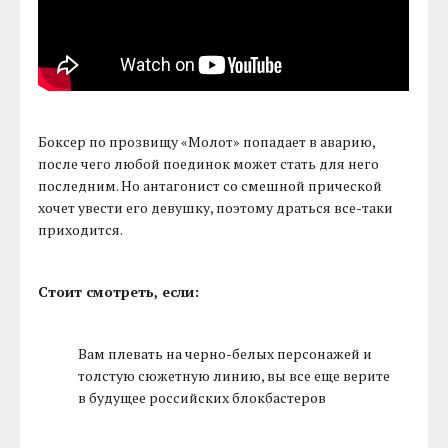
Боксер по прозвищу «Молот» попадает в аварию,
после чего любой поединок может стать для него
последним. Но антагонист со смешной прической
хочет увести его девушку, поэтому драться все-таки
приходится.
Стоит смотреть, если:
Вам плевать на черно-белых персонажей и
толстую сюжетную линию, вы все еще верите
в будущее российских блокбастеров