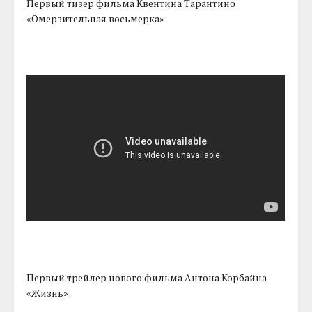
Первый тизер фильма Квентина Тарантино
«Омерзительная восьмерка»:
Первый трейлер нового фильма Антона Корбайна
«Жизнь»: