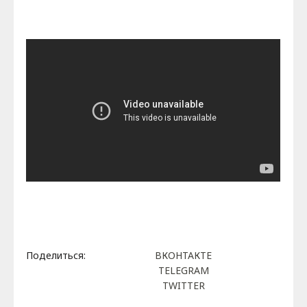
Поделиться:
ВКОНТАКТЕ
TELEGRAM
TWITTER