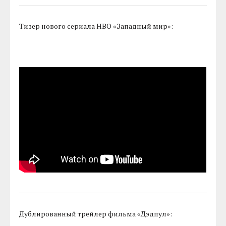
Тизер нового сериала HBO «Западный мир»:
Дублированный трейлер фильма «Дэдпул»: