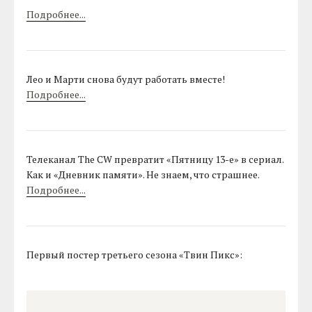
Подробнее...
Лео и Марти снова будут работать вместе!
Подробнее...
Телеканал The CW превратит «Пятницу 13-е» в сериал.
Как и «Дневник памяти». Не знаем, что страшнее.
Подробнее...
Первый постер третьего сезона «Твин Пикс»: