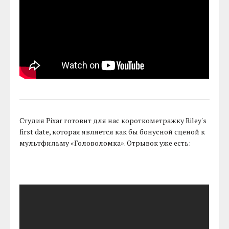
Студия Pixar готовит для нас короткометражку Riley's
first date, которая является как бы бонусной сценой к
мультфильму «Головоломка». Отрывок уже есть: