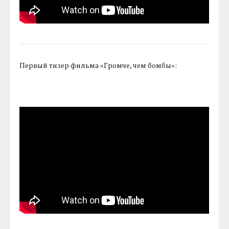
Первый тизер фильма «Громче, чем бомбы»: