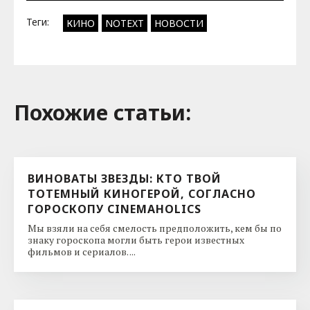
Теги:
КИНО
NOTEXT
НОВОСТИ
Похожие cтатьи:
ВИНОВАТЫ ЗВЕЗДЫ: КТО ТВОЙ
ТОТЕМНЫЙ КИНОГЕРОЙ, СОГЛАСНО
ГОРОСКОПУ CINEMAHOLICS
Мы взяли на себя смелость предположить, кем бы по
знаку гороскопа могли быть герои известных
фильмов и сериалов. ...