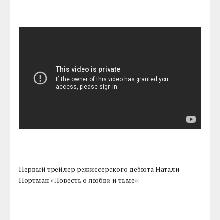
Первый трейлер режиссерского дебюта Натали
Портман «Повесть о любви и тьме»: