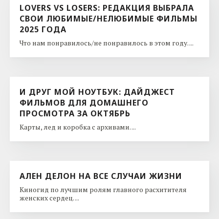
LOVERS VS LOSERS: РЕДАКЦИЯ ВЫБРАЛА
СВОИ ЛЮБИМЫЕ/НЕЛЮБИМЫЕ ФИЛЬМЫ
2025 ГОДА
Что нам понравилось/не понравилось в этом году. ...
И ДРУГ МОЙ НОУТБУК: ДАЙДЖЕСТ
ФИЛЬМОВ ДЛЯ ДОМАШНЕГО
ПРОСМОТРА ЗА ОКТЯБРЬ
Карты, лед и коробка с архивами. ...
АЛЕН ДЕЛОН НА ВСЕ СЛУЧАИ ЖИЗНИ
Киногид по лучшим ролям главного расхитителя
женских сердец. ...