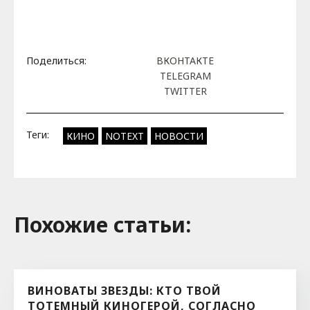
Поделиться:
ВКОНТАКТЕ
TELEGRAM
TWITTER
Теги:
КИНО
NOTEXT
НОВОСТИ
Похожие cтатьи:
ВИНОВАТЫ ЗВЕЗДЫ: КТО ТВОЙ
ТОТЕМНЫЙ КИНОГЕРОЙ, СОГЛАСНО