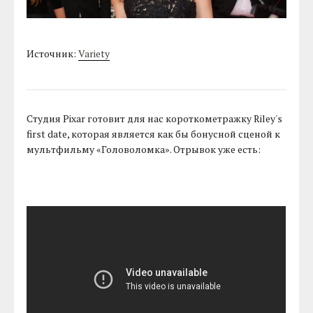
Источник:
Variety
Студия Pixar готовит для нас короткометражку Riley's
first date, которая является как бы бонусной сценой к
мультфильму «Головоломка». Отрывок уже есть: