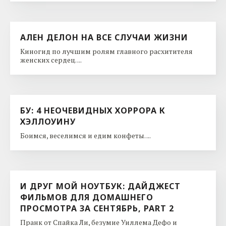
АЛЕН ДЕЛОН НА ВСЕ СЛУЧАИ ЖИЗНИ
Киногид по лучшим ролям главного расхитителя
женских сердец. ...
БУ: 4 НЕОЧЕВИДНЫХ ХОРРОРА К
ХЭЛЛОУИНУ
Боимся, веселимся и едим конфеты. ...
И ДРУГ МОЙ НОУТБУК: ДАЙДЖЕСТ
ФИЛЬМОВ ДЛЯ ДОМАШНЕГО
ПРОСМОТРА ЗА СЕНТЯБРЬ, PART 2
Пранк от Спайка Ли, безумие Уиллема Дефо и