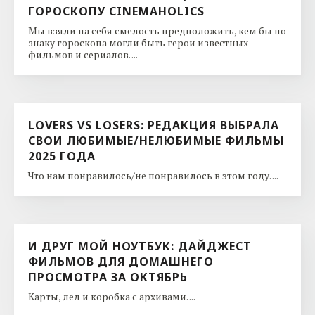
ГОРОСКОПУ CINEMAHOLICS
Мы взяли на себя смелость предположить, кем бы по
знаку гороскопа могли быть герои известных
фильмов и сериалов. ...
LOVERS VS LOSERS: РЕДАКЦИЯ ВЫБРАЛА
СВОИ ЛЮБИМЫЕ/НЕЛЮБИМЫЕ ФИЛЬМЫ
2025 ГОДА
Что нам понравилось/не понравилось в этом году. ...
И ДРУГ МОЙ НОУТБУК: ДАЙДЖЕСТ
ФИЛЬМОВ ДЛЯ ДОМАШНЕГО
ПРОСМОТРА ЗА ОКТЯБРЬ
Карты, лед и коробка с архивами. ...