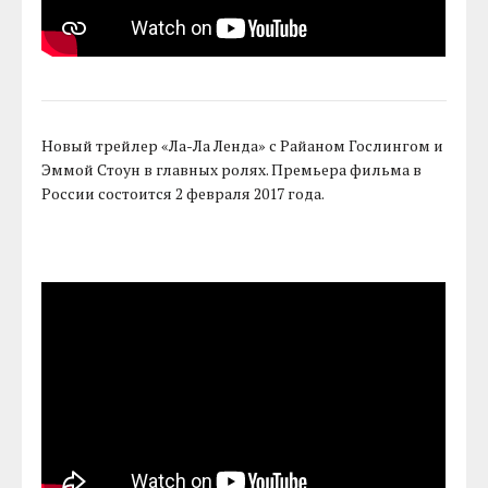
Новый трейлер «Ла-Ла Ленда» с Райаном Гослингом и
Эммой Стоун в главных ролях. Премьера фильма в
России состоится 2 февраля 2017 года.