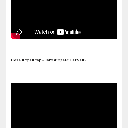
---
Новый трейлер «Лего Фильм: Бэтмен»: