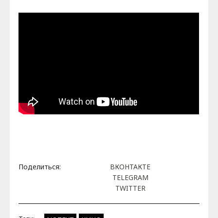
Поделиться:
ВКОНТАКТЕ
TELEGRAM
TWITTER