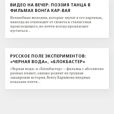
ВИДЕО НА ВЕЧЕР: ПОЭЗИЯ ТАНЦА В
ФИЛЬМАХ ВОНГА КАР-ВАЯ
Волшебные мелодии, которые звучат в его картинах,
никогда не отвлекают от сюжета и стилистики
происходящего, но почти всегда предлагают
пуститься ...
РУССКОЕ ПОЛЕ ЭКСПЕРИМЕНТОВ:
«ЧЕРНАЯ ВОДА», «БЛОКБАСТЕР»
«Черная вода» и «Блокбастер» — фильмы с абсолютно
разных планет, однако роднит их трудная
закадровая история. Ленту Каримова впервые
показали почти ...