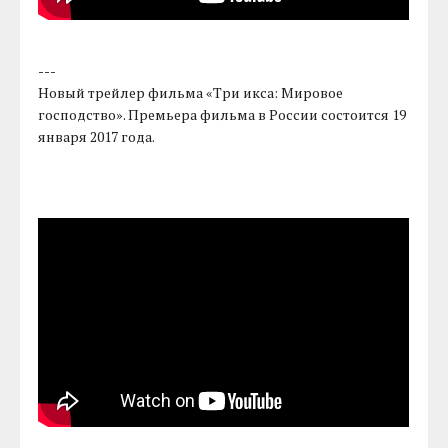
---
Новый трейлер фильма «Три икса: Мировое
господство». Премьера фильма в России состоится 19
января 2017 года.