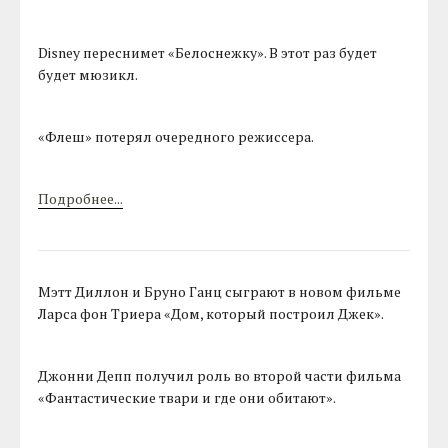
Disney переснимет «Белоснежку». В этот раз будет
будет мюзикл.
«Флеш» потерял очередного режиссера.
Подробнее...
Мэтт Диллон и Бруно Ганц сыграют в новом фильме
Ларса фон Триера «Дом, который построил Джек».
Джонни Депп получил роль во второй части фильма
«Фантастические твари и где они обитают».