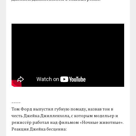
-----
Том Форд выпустил губную помаду, назвав тон в
честь Джейка Джилленхола, с которым модельер и
режиссёр работал над фильмом «Ночные животные».
Реакция Джейка бесценна: