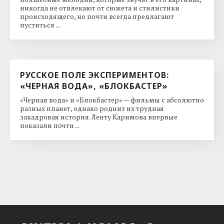
никогда не отвлекают от сюжета и стилистики
происходящего, но почти всегда предлагают
пуститься ...
РУССКОЕ ПОЛЕ ЭКСПЕРИМЕНТОВ:
«ЧЕРНАЯ ВОДА», «БЛОКБАСТЕР»
«Черная вода» и «Блокбастер» — фильмы с абсолютно
разных планет, однако роднит их трудная
закадровая история. Ленту Каримова впервые
показали почти ...