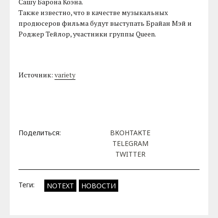
Сашу Барона Коэна.
Также известно, что в качестве музыкальных
продюсеров фильма будут выступать Брайан Мэй и
Роджер Тейлор, участники группы Queen.
Источник:
variety
Поделиться:
ВКОНТАКТЕ
TELEGRAM
TWITTER
Теги:
NOTEXT
НОВОСТИ