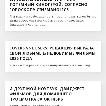
ТОТЕМНЫЙ КИНОГЕРОЙ, СОГЛАСНО
ГОРОСКОПУ CINEMAHOLICS
Мы взяли на себя смелость предположить, кем бы по
знаку гороскопа могли быть герои известных
фильмов и сериалов. ...
LOVERS VS LOSERS: РЕДАКЦИЯ ВЫБРАЛА
СВОИ ЛЮБИМЫЕ/НЕЛЮБИМЫЕ ФИЛЬМЫ
2025 ГОДА
Что нам понравилось/не понравилось в этом году. ...
И ДРУГ МОЙ НОУТБУК: ДАЙДЖЕСТ
ФИЛЬМОВ ДЛЯ ДОМАШНЕГО
ПРОСМОТРА ЗА ОКТЯБРЬ
Карты, лед и коробка с архивами. ...