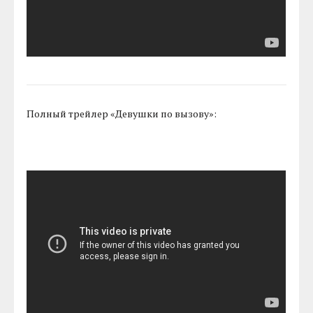
Полный трейлер «Девушки по вызову»: