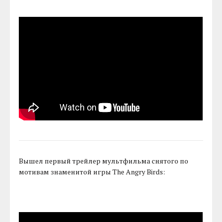
Вышел первый трейлер мультфильма снятого по
мотивам знаменитой игры The Angry Birds: