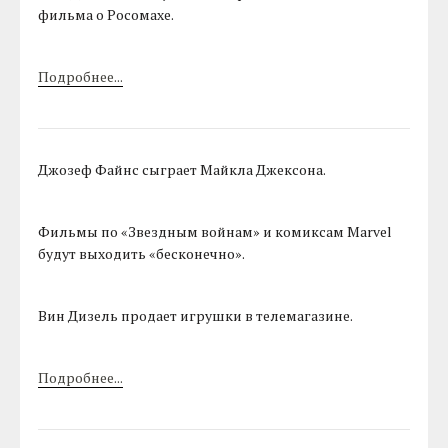
фильма о Росомахе.
Подробнее...
Джозеф Файнс сыграет Майкла Джексона.
Фильмы по «Звездным войнам» и комиксам Marvel
будут выходить «бесконечно».
Вин Дизель продает игрушки в телемагазине.
Подробнее...