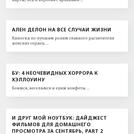
АЛЕН ДЕЛОН НА ВСЕ СЛУЧАИ ЖИЗНИ
Киногид по лучшим ролям главного расхитителя
женских сердец. ...
БУ: 4 НЕОЧЕВИДНЫХ ХОРРОРА К
ХЭЛЛОУИНУ
Боимся, веселимся и едим конфеты. ...
И ДРУГ МОЙ НОУТБУК: ДАЙДЖЕСТ
ФИЛЬМОВ ДЛЯ ДОМАШНЕГО
ПРОСМОТРА ЗА СЕНТЯБРЬ, PART 2