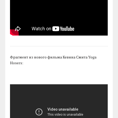
Фрагмент из нового фильма Кевина Смита Yoga
Hosers: