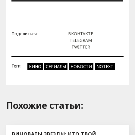
Поделиться:
ВКОНТАКТЕ
TELEGRAM
TWITTER
Теги:
КИНО
СЕРИАЛЫ
НОВОСТИ
NOTEXT
Похожие cтатьи:
ВИНОВАТЫ ЗВЕЗДЫ: КТО ТВОЙ