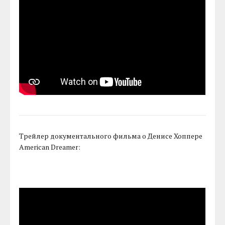
Трейлер документального фильма о Денисе Хоппере
American Dreamer: