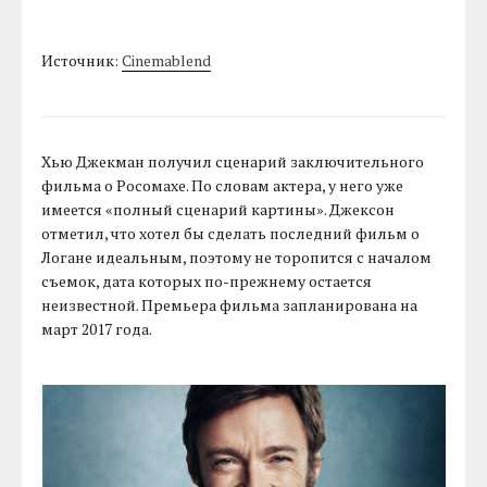
Источник:
Cinemablend
Хью Джекман получил сценарий заключительного
фильма о Росомахе. По словам актера, у него уже
имеется «полный сценарий картины». Джексон
отметил, что хотел бы сделать последний фильм о
Логане идеальным, поэтому не торопится с началом
съемок, дата которых по-прежнему остается
неизвестной. Премьера фильма запланирована на
март 2017 года.