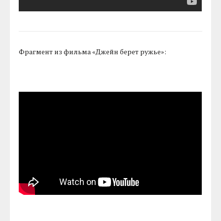
Фрагмент из фильма «Джейн берет ружье»: