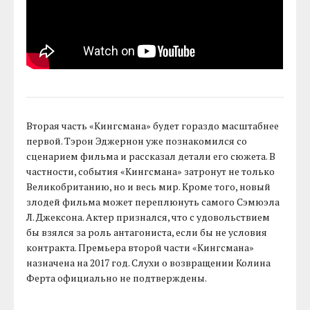
Вторая часть «Кингсмана» будет гораздо масштабнее
первой. Тэрон Эджернон уже познакомился со
сценарием фильма и рассказал детали его сюжета. В
частности, события «Кингсмана» затронут не только
Великобританию, но и весь мир. Кроме того, новый
злодей фильма может переплюнуть самого Сэмюэла
Л. Джексона. Актер признался, что с удовольствием
бы взялся за роль антагониста, если бы не условия
контракта. Премьера второй части «Кингсмана»
назначена на 2017 год. Слухи о возвращении Колина
Ферта официально не подтверждены.