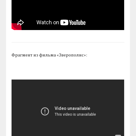
Фрагмент из фильма «Зверополис»: