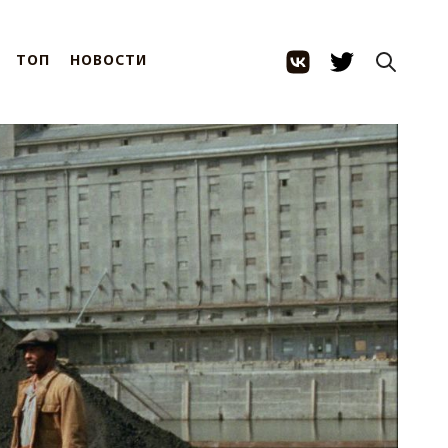
ТОП
НОВОСТИ