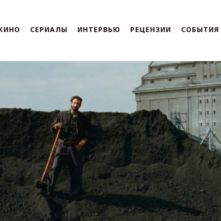
КИНО
СЕРИАЛЫ
ИНТЕРВЬЮ
РЕЦЕНЗИИ
СОБЫТИЯ