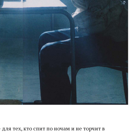
ля тех, кто спит по ночам и не торчит в