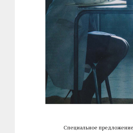
Специальное предложение д