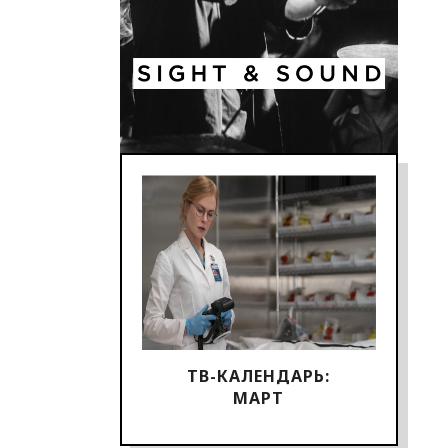
ТВ-КАЛЕНДАРЬ:
МАРТ