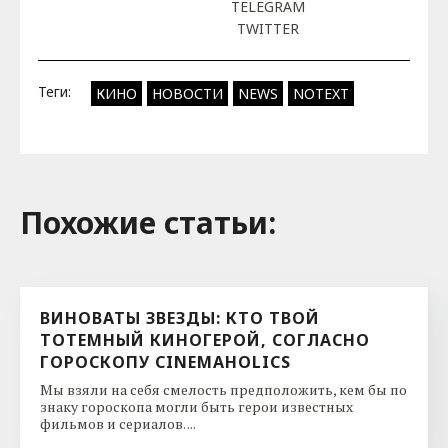
TELEGRAM
TWITTER
Теги:
КИНО
НОВОСТИ
NEWS
NOTEXT
Похожие cтатьи:
ВИНОВАТЫ ЗВЕЗДЫ: КТО ТВОЙ
ТОТЕМНЫЙ КИНОГЕРОЙ, СОГЛАСНО
ГОРОСКОПУ CINEMAHOLICS
Мы взяли на себя смелость предположить, кем бы по
знаку гороскопа могли быть герои известных
фильмов и сериалов. ...