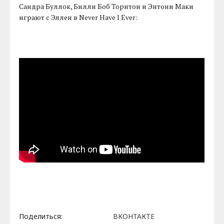
Сандра Буллок, Билли Боб Торнтон и Энтони Маки
играют с Эллен в Never Have I Ever:
Поделиться:
ВКОНТАКТЕ