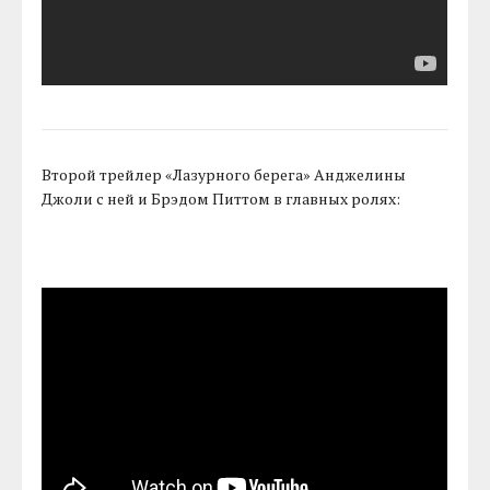
Второй трейлер «Лазурного берега» Анджелины
Джоли с ней и Брэдом Питтом в главных ролях: