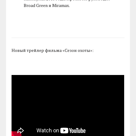
Broad Green и Miramax.
Новый трейлер фильма «Сезон охоты»: