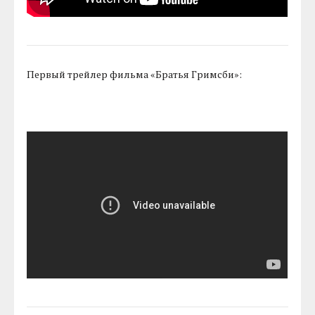
Первый трейлер фильма «Братья Гримсби»: