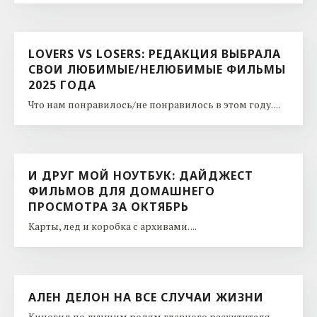
LOVERS VS LOSERS: РЕДАКЦИЯ ВЫБРАЛА
СВОИ ЛЮБИМЫЕ/НЕЛЮБИМЫЕ ФИЛЬМЫ
2025 ГОДА
Что нам понравилось/не понравилось в этом году. ...
И ДРУГ МОЙ НОУТБУК: ДАЙДЖЕСТ
ФИЛЬМОВ ДЛЯ ДОМАШНЕГО
ПРОСМОТРА ЗА ОКТЯБРЬ
Карты, лед и коробка с архивами. ...
АЛЕН ДЕЛОН НА ВСЕ СЛУЧАИ ЖИЗНИ
Киногид по лучшим ролям главного расхитителя