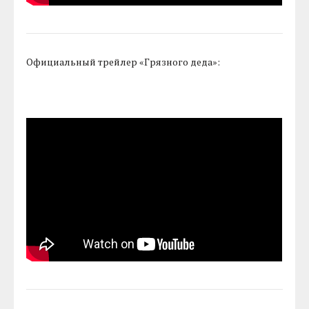
Официальный трейлер «Грязного деда»: