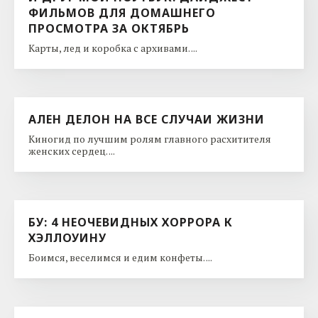
ФИЛЬМОВ ДЛЯ ДОМАШНЕГО
ПРОСМОТРА ЗА ОКТЯБРЬ
Карты, лед и коробка с архивами. ...
АЛЕН ДЕЛОН НА ВСЕ СЛУЧАИ ЖИЗНИ
Киногид по лучшим ролям главного расхитителя
женских сердец. ...
БУ: 4 НЕОЧЕВИДНЫХ ХОРРОРА К
ХЭЛЛОУИНУ
Боимся, веселимся и едим конфеты. ...