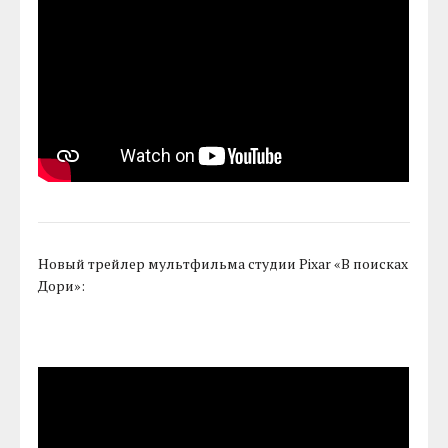
Новый трейлер мультфильма студии Pixar «В поисках
Дори»: