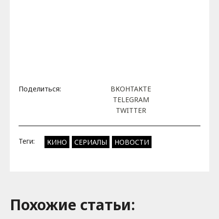
Поделиться:
ВКОНТАКТЕ
TELEGRAM
TWITTER
Теги:
КИНО
СЕРИАЛЫ
НОВОСТИ
Похожие cтатьи: