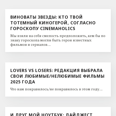
ВИНОВАТЫ ЗВЕЗДЫ: КТО ТВОЙ
ТОТЕМНЫЙ КИНОГЕРОЙ, СОГЛАСНО
ГОРОСКОПУ CINEMAHOLICS
Мы взяли на себя смелость предположить, кем бы по
знаку гороскопа могли быть герои известных
фильмов и сериалов. ...
LOVERS VS LOSERS: РЕДАКЦИЯ ВЫБРАЛА
СВОИ ЛЮБИМЫЕ/НЕЛЮБИМЫЕ ФИЛЬМЫ
2025 ГОДА
Что нам понравилось/не понравилось в этом году. ...
И ДРУГ МОЙ НОУТБУК: ДАЙДЖЕСТ