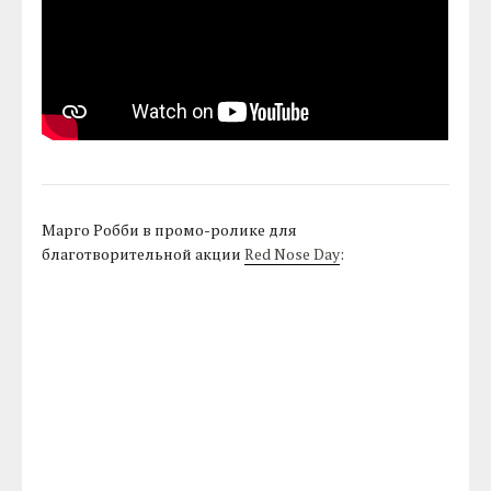
Марго Робби в промо-ролике для
благотворительной акции
Red Nose Day
: