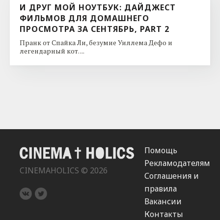
И ДРУГ МОЙ НОУТБУК: ДАЙДЖЕСТ
ФИЛЬМОВ ДЛЯ ДОМАШНЕГО
ПРОСМОТРА ЗА СЕНТЯБРЬ, PART 2
Пранк от Спайка Ли, безумие Уиллема Дефо и
легендарный кот. ...
Помощь
Рекламодателям
CINEMAHOLICS © 2026
Соглашения и
правила
Вакансии
Контакты