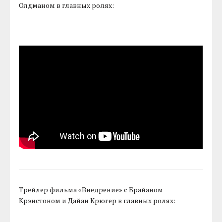
Олдманом в главных ролях:
Трейлер фильма «Внедрение» с Брайаном
Крэнстоном и Дайан Крюгер в главных ролях: