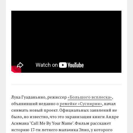
Лука Гуаданьино, режиссер
«Большого всплеска»
,
объявивший недавно о
ремейке «Суспирии»
, начал
снимать новый проект. Официальных заявлений не
было, но известно, что это экранизация книги Андре
Асимана "Call Me By Your Name". Фильм расскажет
историю 17-ти летнего мальчика Элио, у которого