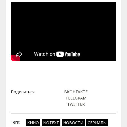
Поделиться:
ВКОНТАКТЕ
TELEGRAM
TWITTER
Теги:
КИНО
NOTEXT
НОВОСТИ
СЕРИАЛЫ