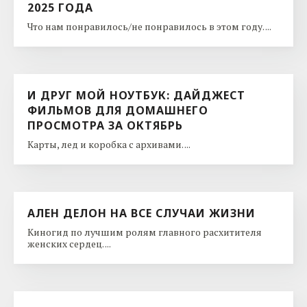
2025 ГОДА
Что нам понравилось/не понравилось в этом году. ...
И ДРУГ МОЙ НОУТБУК: ДАЙДЖЕСТ
ФИЛЬМОВ ДЛЯ ДОМАШНЕГО
ПРОСМОТРА ЗА ОКТЯБРЬ
Карты, лед и коробка с архивами. ...
АЛЕН ДЕЛОН НА ВСЕ СЛУЧАИ ЖИЗНИ
Киногид по лучшим ролям главного расхитителя
женских сердец. ...