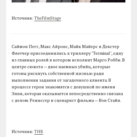
Источник:
TheFilmStage
Саймон Пегг, Макс Айронс, Майк Майерс и Декстер
Флетчер присоединились к триллеру "Terminal", одну
из главных ролей в котором исполнит Марго Робби. В
центре сюжета — двое наемных убийц, которые
готовы рискнуть собственной жизнью ради
выполнения задания от загадочного клиента. В
процессе герои знакомятся с девушкой по имени
Энни, которая оказывается непосредственно связана
с делом. Режиссер и сценарист фильма — Вон Стайн.
Источник:
THR