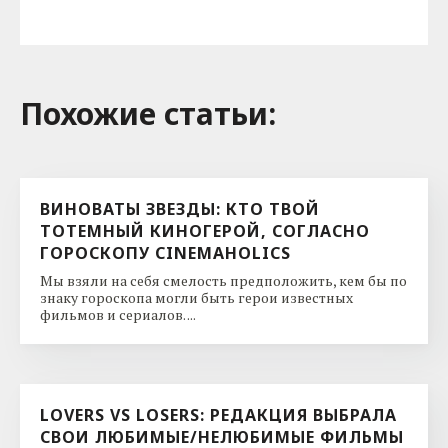
Похожие cтатьи:
ВИНОВАТЫ ЗВЕЗДЫ: КТО ТВОЙ
ТОТЕМНЫЙ КИНОГЕРОЙ, СОГЛАСНО
ГОРОСКОПУ CINEMAHOLICS
Мы взяли на себя смелость предположить, кем бы по
знаку гороскопа могли быть герои известных
фильмов и сериалов. ...
LOVERS VS LOSERS: РЕДАКЦИЯ ВЫБРАЛА
СВОИ ЛЮБИМЫЕ/НЕЛЮБИМЫЕ ФИЛЬМЫ