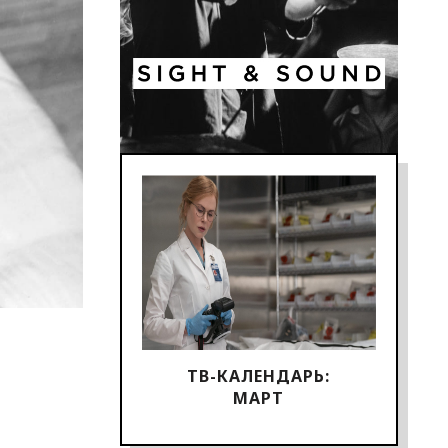
ТВ-КАЛЕНДАРЬ:
МАРТ