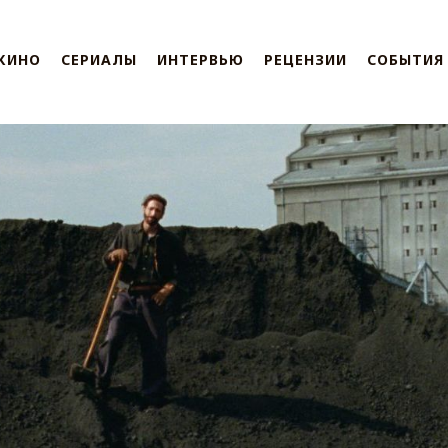
КИНО
СЕРИАЛЫ
ИНТЕРВЬЮ
РЕЦЕНЗИИ
СОБЫТИЯ