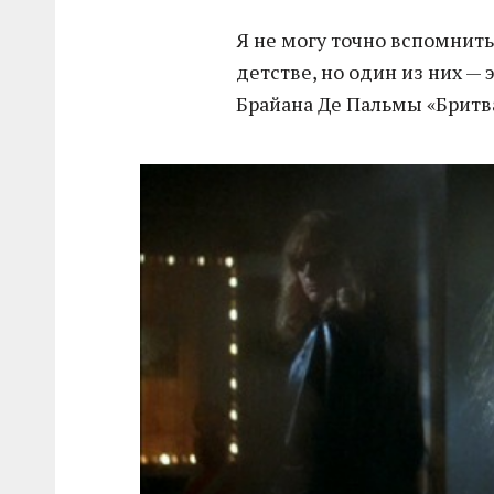
Я не могу точно вспомнить
детстве, но один из них —
Брайана Де Пальмы «Бритв