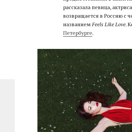
рассказала певица, актрис
возвращается в Россию с
названием
Feels Like Love
. 
Петербурге
.