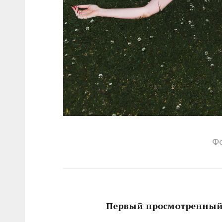
Фо
Первый просмотренный