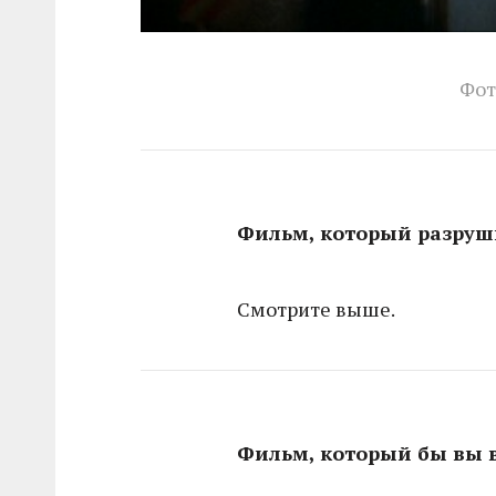
Фот
Фильм, который разруш
Смотрите выше.
Фильм, который бы вы 