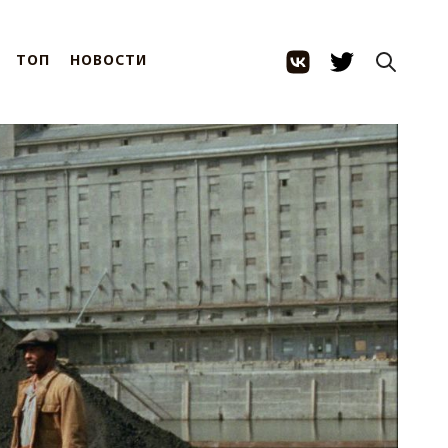
ТОП
НОВОСТИ