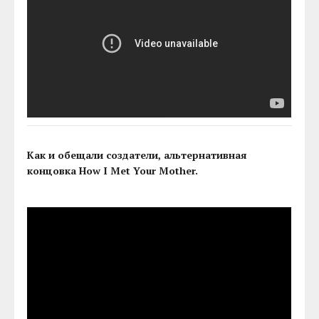
Как и обещали создатели, альтернативная
концовка How I Met Your Mother.