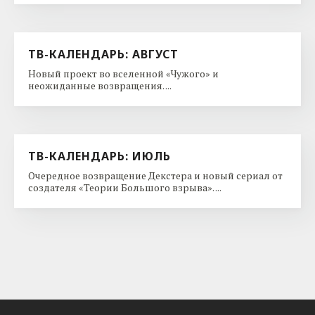
ТВ-КАЛЕНДАРЬ: АВГУСТ
Новый проект во вселенной «Чужого» и
неожиданные возвращения. ...
ТВ-КАЛЕНДАРЬ: ИЮЛЬ
Очередное возвращение Декстера и новый сериал от
создателя «Теории Большого взрыва». ...