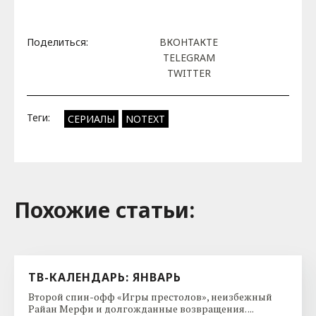
Поделиться:
ВКОНТАКТЕ
TELEGRAM
TWITTER
Теги:
СЕРИАЛЫ
NOTEXT
Похожие cтатьи:
ТВ-КАЛЕНДАРЬ: ЯНВАРЬ
Второй спин-офф «Игры престолов», неизбежный
Райан Мерфи и долгожданные возвращения. ...