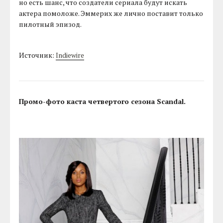
но есть шанс, что создатели сериала будут искать
актера помоложе. Эммерих же лично поставит только
пилотный эпизод.
Источник:
Indiewire
Промо-фото каста четвертого сезона Scandal.