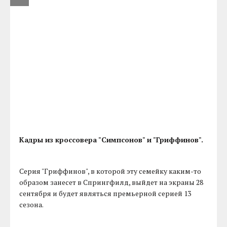
Кадры из кроссовера "Симпсонов" и "Гриффинов".
Серия "Гриффинов", в которой эту семейку каким-то
образом занесет в Спрингфилд, выйдет на экраны 28
сентября и будет являться премьерной серией 13
сезона.