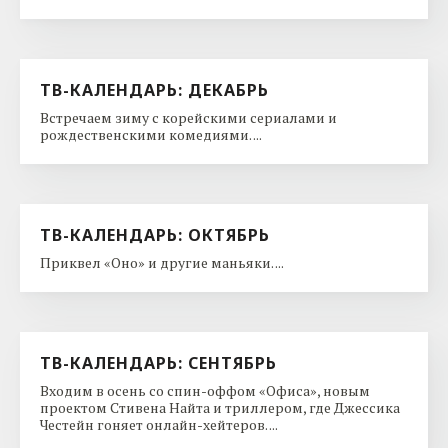
ТВ-КАЛЕНДАРЬ: ДЕКАБРЬ
Встречаем зиму с корейскими сериалами и
рождественскими комедиями. ...
ТВ-КАЛЕНДАРЬ: ОКТЯБРЬ
Приквел «Оно» и другие маньяки. ...
ТВ-КАЛЕНДАРЬ: СЕНТЯБРЬ
Входим в осень со спин-оффом «Офиса», новым
проектом Стивена Найта и триллером, где Джессика
Честейн гоняет онлайн-хейтеров. ...