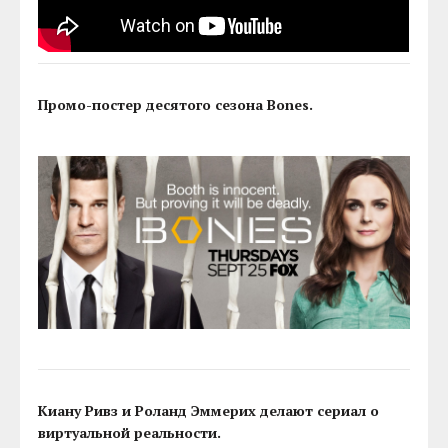
Промо-постер десятого сезона Bones.
Киану Ривз и Роланд Эммерих делают сериал о
виртуальной реальности.