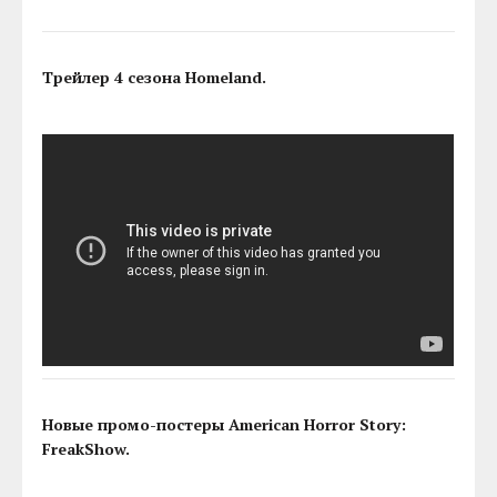
Трейлер 4 сезона Homeland.
Новые промо-постеры American Horror Story:
FreakShow.