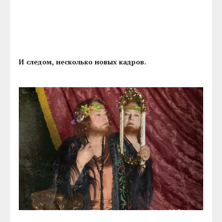
И следом, несколько новых кадров.