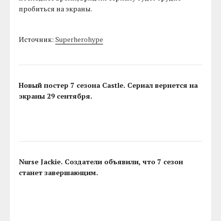
пробиться на экраны.
Источник:
Superherohype
Новый постер 7 сезона Castle. Сериал вернется на
экраны 29 сентября.
Nurse Jackie. Создатели объявили, что 7 сезон
станет завершающим.