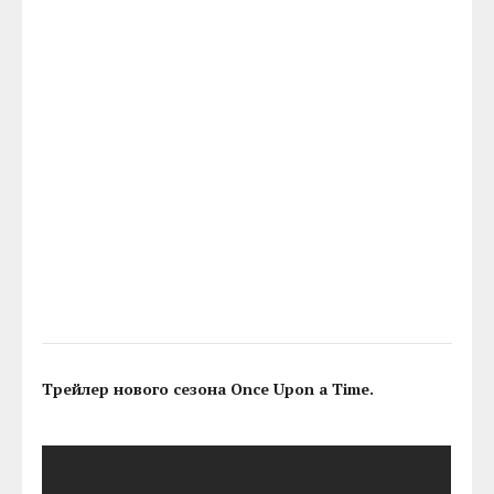
Трейлер нового сезона Once Upon a Time.