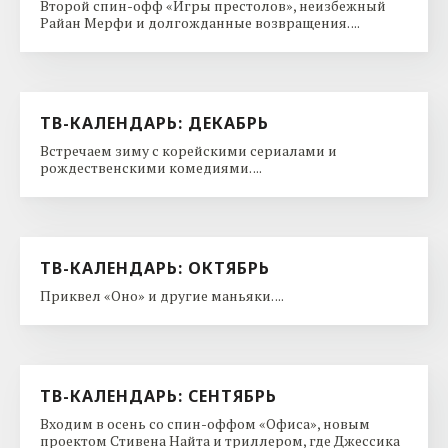
Второй спин-офф «Игры престолов», неизбежный
Райан Мерфи и долгожданные возвращения. ...
ТВ-КАЛЕНДАРЬ: ДЕКАБРЬ
Встречаем зиму с корейскими сериалами и
рождественскими комедиями. ...
ТВ-КАЛЕНДАРЬ: ОКТЯБРЬ
Приквел «Оно» и другие маньяки. ...
ТВ-КАЛЕНДАРЬ: СЕНТЯБРЬ
Входим в осень со спин-оффом «Офиса», новым
проектом Стивена Найта и триллером, где Джессика