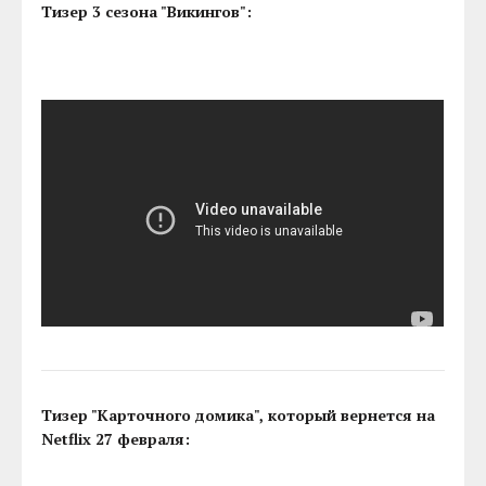
Тизер 3 сезона "Викингов":
Тизер "Карточного домика", который вернется на
Netflix 27 февраля: