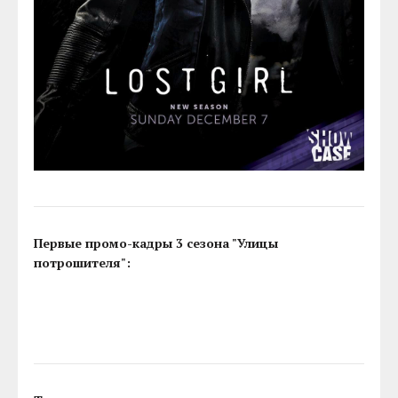
Первые промо-кадры 3 сезона "Улицы
потрошителя":