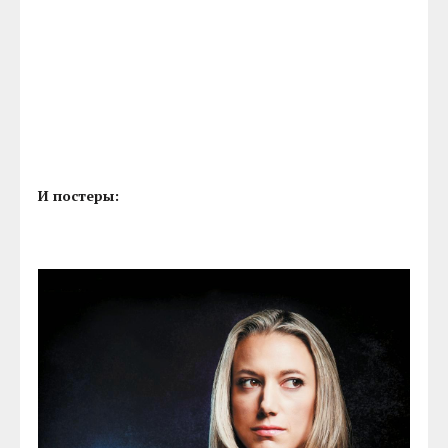
И постеры: