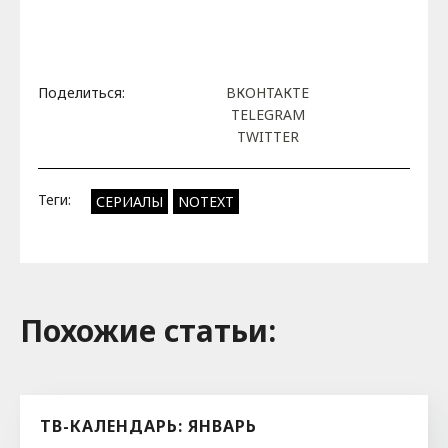
Поделиться:
ВКОНТАКТЕ
TELEGRAM
TWITTER
Теги:
СЕРИАЛЫ
NOTEXT
Похожие cтатьи:
ТВ-КАЛЕНДАРЬ: ЯНВАРЬ