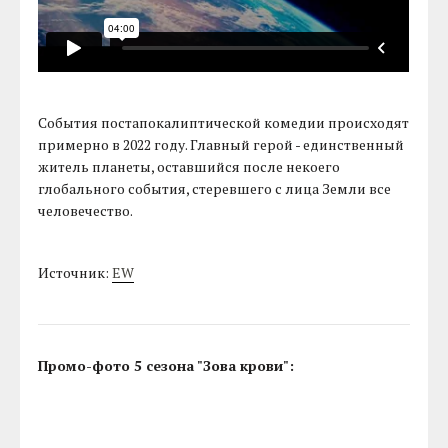
События постапокалиптической комедии происходят
примерно в 2022 году. Главный герой - единственный
житель планеты, оставшийся после некоего
глобального события, стеревшего с лица Земли все
человечество.
Источник:
EW
Промо-фото 5 сезона "Зова крови":