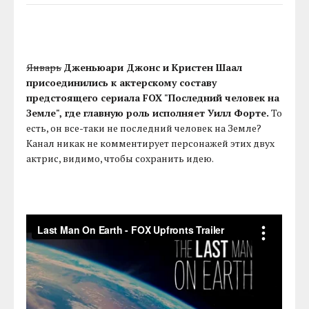
Январь
Дженьюари Джонс и Кристен Шаал
присоединились к актерскому составу
предстоящего сериала FOX "Последний человек на
Земле", где главную роль исполняет Уилл Форте.
То
есть, он все-таки не последний человек на Земле?
Канал никак не комментирует персонажей этих двух
актрис, видимо, чтобы сохранить идею.