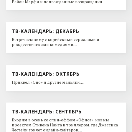
Райан Мерфи и долгожданные возвращения. ...
ТВ-КАЛЕНДАРЬ: ДЕКАБРЬ
Встречаем зиму с корейскими сериалами и
рождественскими комедиями. ...
ТВ-КАЛЕНДАРЬ: ОКТЯБРЬ
Приквел «Оно» и другие маньяки. ...
ТВ-КАЛЕНДАРЬ: СЕНТЯБРЬ
Входим в осень со спин-оффом «Офиса», новым
проектом Стивена Найта и триллером, где Джессика
Честейн гоняет онлайн-хейтеров. ...