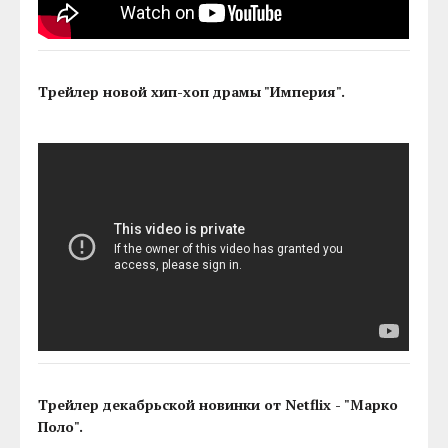
Трейлер новой хип-хоп драмы "Империя".
Трейлер декабрьской новинки от Netflix - "Марко
Поло".