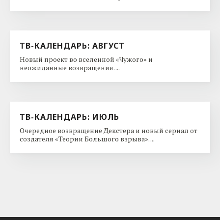
ТВ-КАЛЕНДАРЬ: АВГУСТ
Новый проект во вселенной «Чужого» и
неожиданные возвращения. ...
ТВ-КАЛЕНДАРЬ: ИЮЛЬ
Очередное возвращение Декстера и новый сериал от
создателя «Теории Большого взрыва». ...