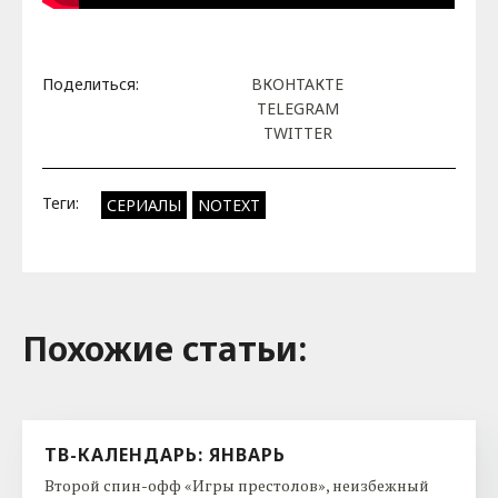
Поделиться:
ВКОНТАКТЕ
TELEGRAM
TWITTER
Теги:
СЕРИАЛЫ
NOTEXT
Похожие cтатьи:
ТВ-КАЛЕНДАРЬ: ЯНВАРЬ
Второй спин-офф «Игры престолов», неизбежный