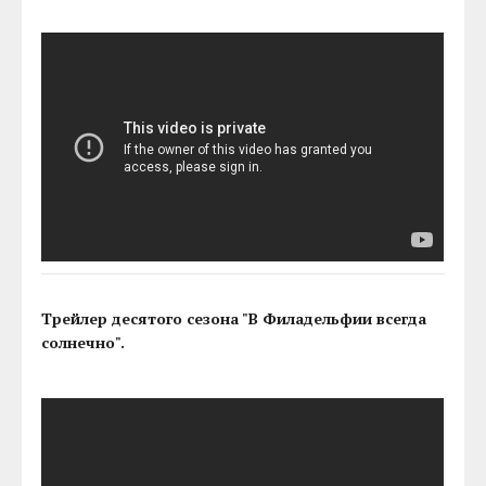
Трейлер десятого сезона "В Филадельфии всегда
солнечно".