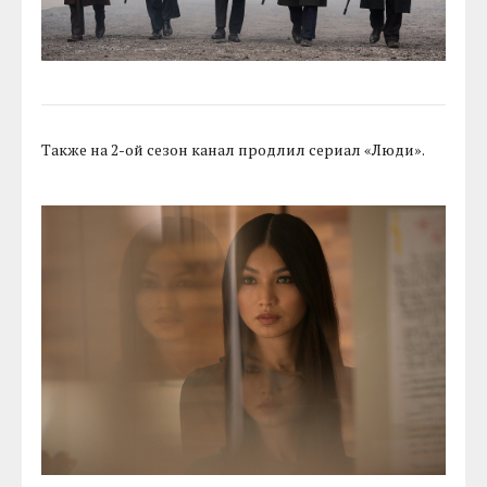
Также на 2-ой сезон канал продлил сериал «Люди».