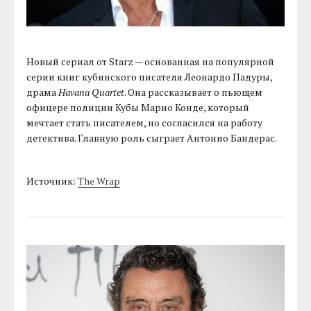
Новый сериал от Starz — основанная на популярной
серии книг кубинского писателя Леонардо Падуры,
драма
Havana Quartet
. Она рассказывает о пьющем
офицере полиции Кубы Марио Конде, который
мечтает стать писателем, но согласился на работу
детектива. Главную роль сыграет Антонио Бандерас.
Источник:
The Wrap