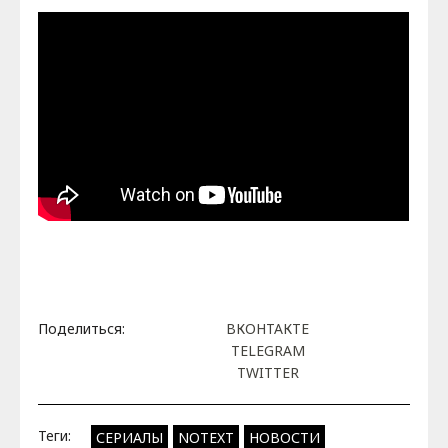
Поделиться:
ВКОНТАКТЕ
TELEGRAM
TWITTER
Теги:
СЕРИАЛЫ
NOTEXT
НОВОСТИ