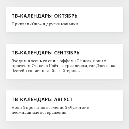
ТВ-КАЛЕНДАРЬ: ОКТЯБРЬ
Приквел «Оно» и другие маньяки. ...
ТВ-КАЛЕНДАРЬ: СЕНТЯБРЬ
Входим в осень со спин-оффом «Офиса», новым
проектом Стивена Найта и триллером, где Джессика
Честейн гоняет онлайн-хейтеров. ...
ТВ-КАЛЕНДАРЬ: АВГУСТ
Новый проект во вселенной «Чужого» и
неожиданные возвращения. ...