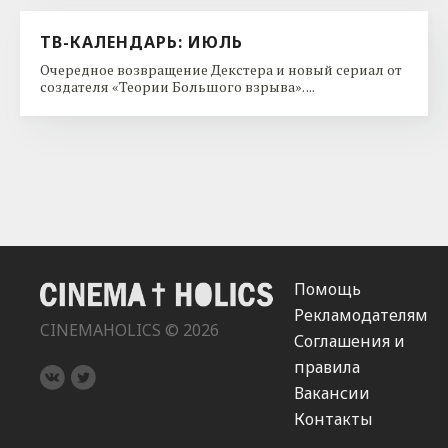
ТВ-КАЛЕНДАРЬ: ИЮЛЬ
Очередное возвращение Декстера и новый сериал от
создателя «Теории Большого взрыва». ...
Помощь
Рекламодателям
CINEMAHOLICS © 2026
Соглашения и
правила
Вакансии
Контакты