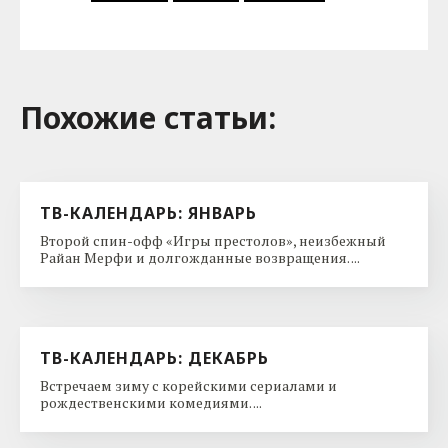
Похожие cтатьи:
ТВ-КАЛЕНДАРЬ: ЯНВАРЬ
Второй спин-офф «Игры престолов», неизбежный
Райан Мерфи и долгожданные возвращения. ...
ТВ-КАЛЕНДАРЬ: ДЕКАБРЬ
Встречаем зиму с корейскими сериалами и
рождественскими комедиями. ...