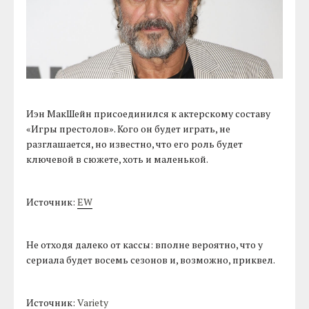
Иэн МакШейн присоединился к актерскому составу
«Игры престолов». Кого он будет играть, не
разглашается, но известно, что его роль будет
ключевой в сюжете, хоть и маленькой.
Источник:
EW
Не отходя далеко от кассы: вполне вероятно, что у
сериала будет восемь сезонов и, возможно, приквел.
Источник:
Variety