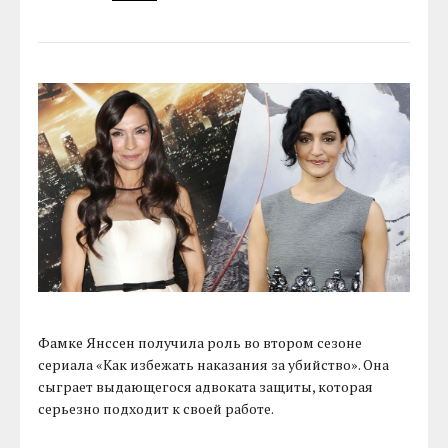
Фамке Янссен получила роль во втором сезоне
сериала «Как избежать наказания за убийство». Она
сыграет выдающегося адвоката защиты, которая
серьезно подходит к своей работе.