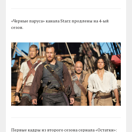
«Черные паруса» канала Starz продлены на 4-ый
сезон.
Первые кадры из второго сезона сериала «Остатки»: