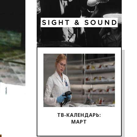
ТВ-КАЛЕНДАРЬ:
МАРТ