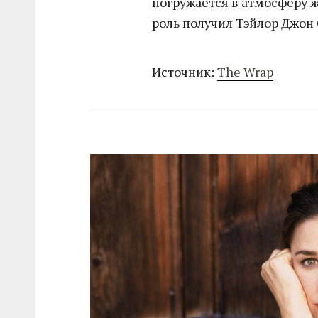
погружается в атмосферу ж
роль получил Тэйлор Джон
Источник:
The Wrap