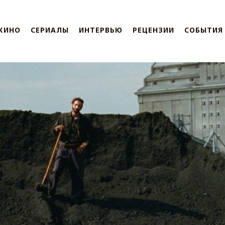
КИНО
СЕРИАЛЫ
ИНТЕРВЬЮ
РЕЦЕНЗИИ
СОБЫТИЯ