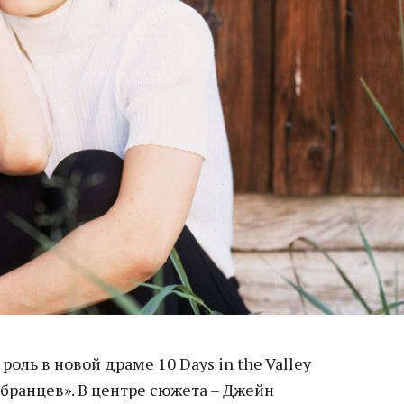
оль в новой драме 10 Days in the Valley
бранцев». В центре сюжета – Джейн