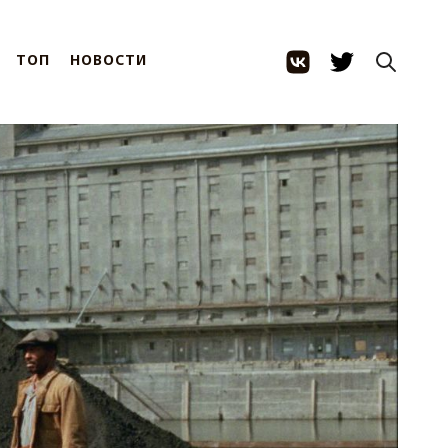
ТОП
НОВОСТИ